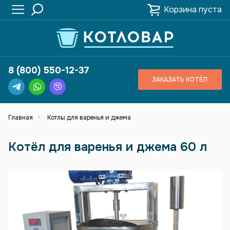
Корзина пуста
8 (800) 550-12-37
ЗАКАЗАТЬ КОТЁЛ
Главная
Котлы для варенья и джема
Котёл для варенья и джема 60 л