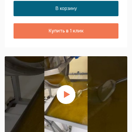
Купить в 1 клик