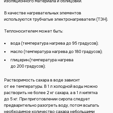
изоляционного материала и облицовки.
В качестве нагревательных элементов
используются трубчатые электронагреватели (ТЭН).
Теплоносителем может быть:
вода (температура нагрева до 95 градусов);
масло (температура нагрева до 180 градусов);
глицерин.(температура нагрева
до 200 градусов);
Растворимость сахара в воде зависит
от ее температуры. В 1 л холодной воды можно
растворить не более 2 кг сахара, а в 1 л кипятка
до 5 кг. При приготовлении сиропа следует
предварительно разогреть воду, потом всыпать
необходимое количество сахара небольшими