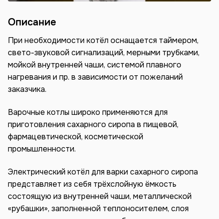
Описание
При необходимости котёл оснащается таймером,
свето-звуковой сигнализаций, мерными трубками,
мойкой внутренней чаши, системой плавного
нагревания и пр. в зависимости от пожеланий
заказчика.
Варочные котлы широко применяются для
приготовления сахарного сиропа в пищевой,
фармацевтической, косметической
промышленности.
Электрический котёл для варки сахарного сиропа
представляет из себя трёхслойную ёмкость
состоящую из внутренней чаши, металлической
«рубашки», заполненной теплоносителем, слоя