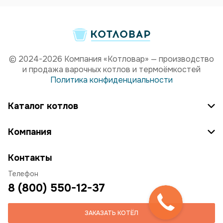
© 2024-2026 Компания «Котловар» — производство
и продажа варочных котлов и термоёмкостей
Политика конфиденциальности
Каталог котлов
Компания
Контакты
Телефон
8 (800) 550-12-37
ЗАКАЗАТЬ КОТЁЛ