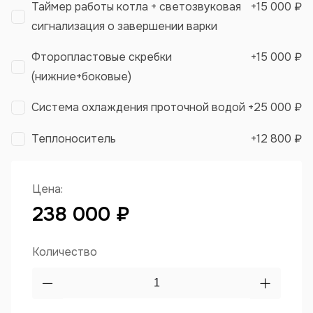
Таймер работы котла + светозвуковая
+
15 000 ₽
сигнализация о завершении варки
Фторопластовые скребки
+
15 000 ₽
(нижние+боковые)
Система охлаждения проточной водой
+
25 000 ₽
Теплоноситель
+
12 800 ₽
Цена:
238 000 ₽
Количество