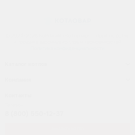
© 2024-2026 Компания «Котловар» — производство
и продажа варочных котлов и термоёмкостей
Политика конфиденциальности
Каталог котлов
Компания
Контакты
Телефон
8 (800) 550-12-37
ЗАКАЗАТЬ КОТЁЛ