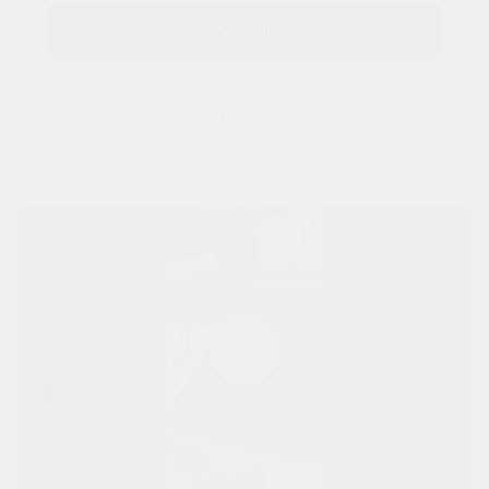
Купить в 1 клик