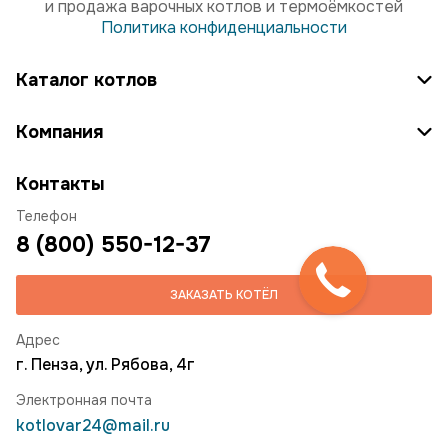
и продажа варочных котлов и термоёмкостей
Политика конфиденциальности
Каталог котлов
Компания
Контакты
Телефон
8 (800) 550-12-37
ЗАКАЗАТЬ КОТЁЛ
Адрес
г. Пенза, ул. Рябова, 4г
Электронная почта
kotlovar24@mail.ru