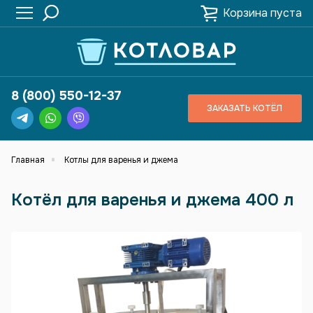
Корзина пуста
8 (800) 550-12-37
ЗАКАЗАТЬ КОТЁЛ
Главная
Котлы для варенья и джема
Котёл для варенья и джема 400 л