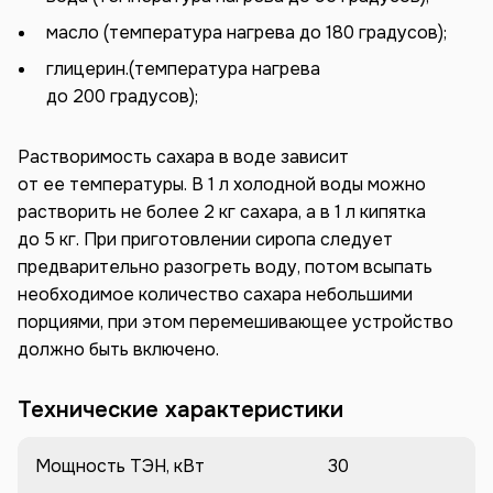
масло (температура нагрева до 180 градусов);
глицерин.(температура нагрева
до 200 градусов);
Растворимость сахара в воде зависит
от ее температуры. В 1 л холодной воды можно
растворить не более 2 кг сахара, а в 1 л кипятка
до 5 кг. При приготовлении сиропа следует
предварительно разогреть воду, потом всыпать
необходимое количество сахара небольшими
порциями, при этом перемешивающее устройство
должно быть включено.
Технические характеристики
Мощность ТЭН, кВт
30