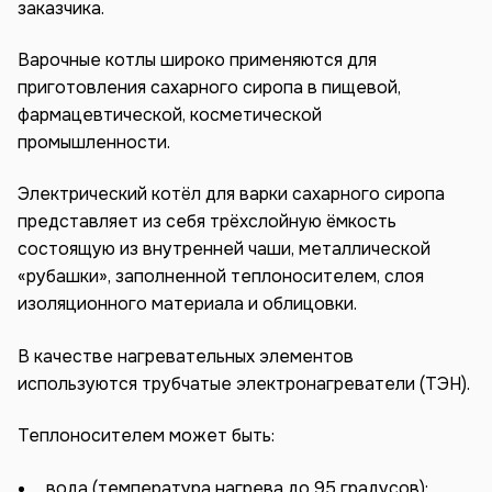
заказчика.
Варочные котлы широко применяются для
приготовления сахарного сиропа в пищевой,
фармацевтической, косметической
промышленности.
Электрический котёл для варки сахарного сиропа
представляет из себя трёхслойную ёмкость
состоящую из внутренней чаши, металлической
«рубашки», заполненной теплоносителем, слоя
изоляционного материала и облицовки.
В качестве нагревательных элементов
используются трубчатые электронагреватели (ТЭН).
Теплоносителем может быть:
вода (температура нагрева до 95 градусов);