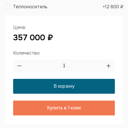
Теплоноситель
+
12 800 ₽
Цена:
357 000 ₽
Количество
Купить в 1 клик