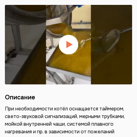
Описание
При необходимости котёл оснащается таймером,
свето-звуковой сигнализаций, мерными трубками,
мойкой внутренней чаши, системой плавного
нагревания и пр. в зависимости от пожеланий