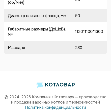
(об/мин)
Диаметр сливного фланца, мм
50
Габаритные размеры (ДхШхВ),
1120*1100*1300
мм
Масса, кг
230
© 2024-2026 Компания «Котловар» — производство
и продажа варочных котлов и термоёмкостей
Политика конфиденциальности