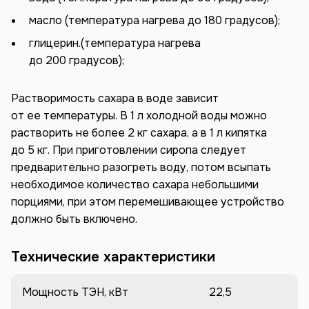
масло (температура нагрева до 180 градусов);
глицерин.(температура нагрева
до 200 градусов);
Растворимость сахара в воде зависит
от ее температуры. В 1 л холодной воды можно
растворить не более 2 кг сахара, а в 1 л кипятка
до 5 кг. При приготовлении сиропа следует
предварительно разогреть воду, потом всыпать
необходимое количество сахара небольшими
порциями, при этом перемешивающее устройство
должно быть включено.
Технические характеристики
Мощность ТЭН, кВт
22,5