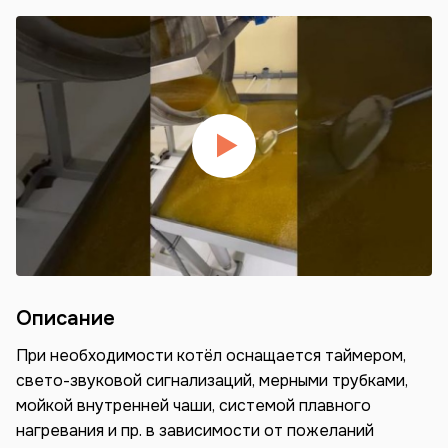
Описание
При необходимости котёл оснащается таймером,
свето-звуковой сигнализаций, мерными трубками,
мойкой внутренней чаши, системой плавного
нагревания и пр. в зависимости от пожеланий