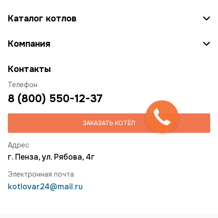
Каталог котлов
Компания
Контакты
Телефон
8 (800) 550-12-37
ЗАКАЗАТЬ КОТЁЛ
Адрес
г. Пенза, ул. Рябова, 4г
Электронная почта
kotlovar24@mail.ru