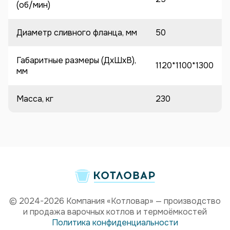
(об/мин)
Диаметр сливного фланца, мм
50
Габаритные размеры (ДхШхВ),
1120*1100*1300
мм
Масса, кг
230
© 2024-2026 Компания «Котловар» — производство
и продажа варочных котлов и термоёмкостей
Политика конфиденциальности