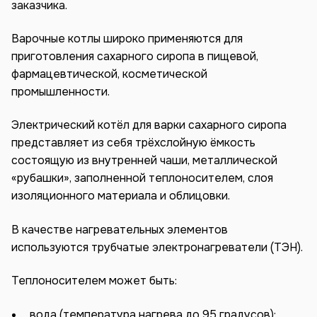
заказчика.
Варочные котлы широко применяются для
приготовления сахарного сиропа в пищевой,
фармацевтической, косметической
промышленности.
Электрический котёл для варки сахарного сиропа
представляет из себя трёхслойную ёмкость
состоящую из внутренней чаши, металлической
«рубашки», заполненной теплоносителем, слоя
изоляционного материала и облицовки.
В качестве нагревательных элементов
используются трубчатые электронагреватели (ТЭН).
Теплоносителем может быть:
вода (температура нагрева до 95 градусов);