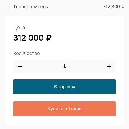
Теплоноситель
+
12 800 ₽
Цена:
312 000 ₽
Количество
Купить в 1 клик