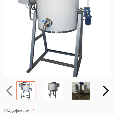
Назад
Вперёд
Модификация