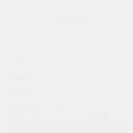
© 2024-2026 Компания «Котловар» — производство
и продажа варочных котлов и термоёмкостей
Политика конфиденциальности
Каталог котлов
Компания
Контакты
Телефон
8 (800) 550-12-37
ЗАКАЗАТЬ КОТЁЛ