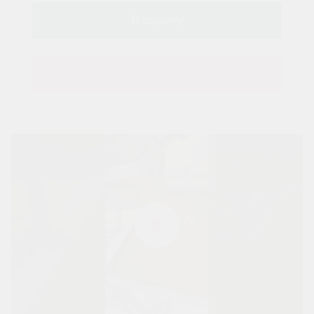
Купить в 1 клик