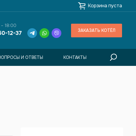
Корзина пуста
 – 18:00
ЗАКАЗАТЬ КОТЁЛ
50-12-37
ВОПРОСЫ И ОТВЕТЫ
КОНТАКТЫ