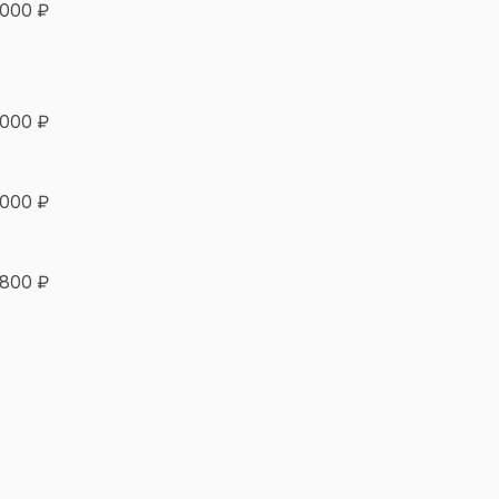
 000 ₽
 000 ₽
 000 ₽
 800 ₽