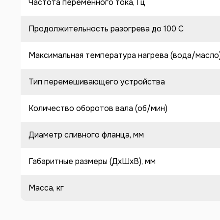
Частота переменного тока, Гц
Продолжительность разогрева до 100 C
Максимальная температура нагрева (вода/масло
Тип перемешивающего устройства
Количество оборотов вала (об/мин)
Диаметр сливного фланца, мм
Габаритные размеры (ДхШхВ), мм
Масса, кг