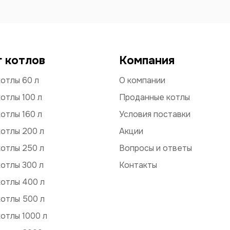
г котлов
Компания
отлы 60 л
О компании
отлы 100 л
Проданные котлы
отлы 160 л
Условия поставки
отлы 200 л
Акции
отлы 250 л
Вопросы и ответы
отлы 300 л
Контакты
котлы 400 л
котлы 500 л
отлы 1000 л