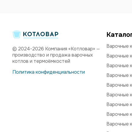
Катало
Варочные к
© 2024-2026 Компания «Котловар» —
производство и продажа варочных
Варочные к
котлов и термоёмкостей
Варочные к
Политика конфиденциальности
Варочные к
Варочные к
Варочные к
Варочные 
Варочные 
Варочные к