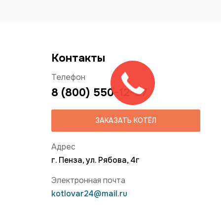
Контакты
Телефон
8 (800) 550-12-37
ЗАКАЗАТЬ КОТЁЛ
Адрес
г. Пенза, ул. Рябова, 4г
Электронная почта
kotlovar24@mail.ru