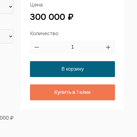
Цена:
300 000 ₽
Количество
Купить в 1 клик
 000 ₽