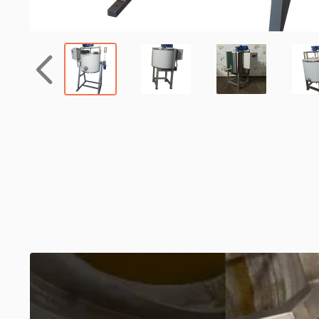
Назад