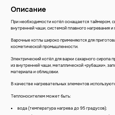
Описание
При необходимости котёл оснащается таймером, с
внутренней чаши, системой плавного нагревания и 
Варочные котлы широко применяются для приготовл
косметической промышленности.
Электрический котёл для варки сахарного сиропа 
из внутренней чаши, металлической «рубашки», за
материала и облицовки.
В качестве нагревательных элементов используютс
Теплоносителем может быть:
вода (температура нагрева до 95 градусов);