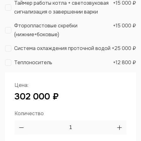
Таймер работы котла + светозвуковая
+
15 000 ₽
сигнализация о завершении варки
Фторопластовые скребки
+
15 000 ₽
(нижние+боковые)
Система охлаждения проточной водой
+
25 000 ₽
Теплоноситель
+
12 800 ₽
Цена:
302 000 ₽
Количество