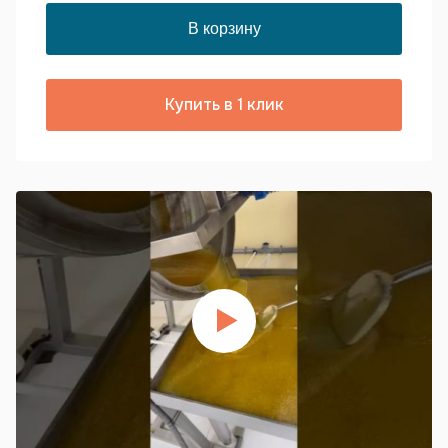
Купить в 1 клик