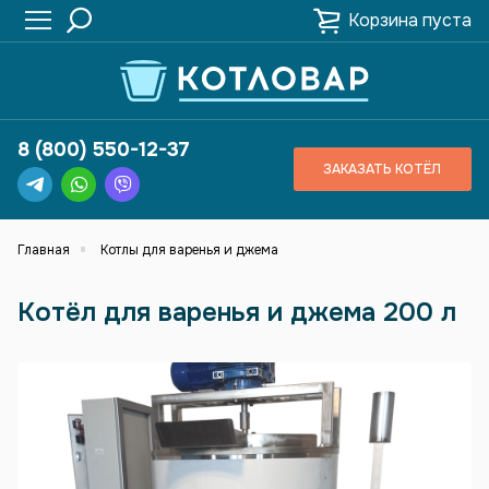
Корзина пуста
8 (800) 550-12-37
ЗАКАЗАТЬ КОТЁЛ
Главная
Котлы для варенья и джема
Котёл для варенья и джема 200 л