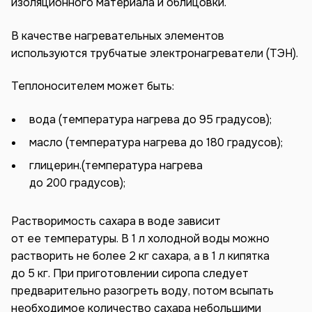
изоляционного материала и облицовки.
В качестве нагревательных элементов
используются трубчатые электронагреватели (ТЭН).
Теплоносителем может быть:
вода (температура нагрева до 95 градусов);
масло (температура нагрева до 180 градусов);
глицерин.(температура нагрева
до 200 градусов);
Растворимость сахара в воде зависит
от ее температуры. В 1 л холодной воды можно
растворить не более 2 кг сахара, а в 1 л кипятка
до 5 кг. При приготовлении сиропа следует
предварительно разогреть воду, потом всыпать
необходимое количество сахара небольшими