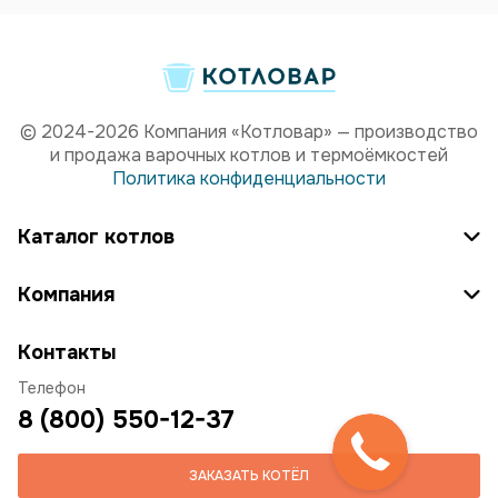
© 2024-2026 Компания «Котловар» — производство
и продажа варочных котлов и термоёмкостей
Политика конфиденциальности
Каталог котлов
Компания
Контакты
Телефон
8 (800) 550-12-37
ЗАКАЗАТЬ КОТЁЛ