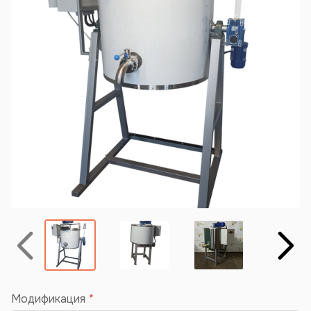
Назад
Вперёд
Модификация