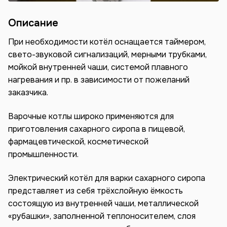
Описание
При необходимости котёл оснащается таймером,
свето-звуковой сигнализаций, мерными трубками,
мойкой внутренней чаши, системой плавного
нагревания и пр. в зависимости от пожеланий
заказчика.
Варочные котлы широко применяются для
приготовления сахарного сиропа в пищевой,
фармацевтической, косметической
промышленности.
Электрический котёл для варки сахарного сиропа
представляет из себя трёхслойную ёмкость
состоящую из внутренней чаши, металлической
«рубашки», заполненной теплоносителем, слоя