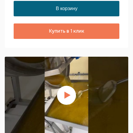
Купить в 1 клик