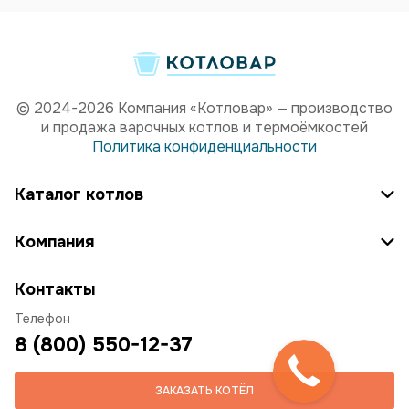
© 2024-2026 Компания «Котловар» — производство
и продажа варочных котлов и термоёмкостей
Политика конфиденциальности
Каталог котлов
Компания
Контакты
Телефон
8 (800) 550-12-37
ЗАКАЗАТЬ КОТЁЛ