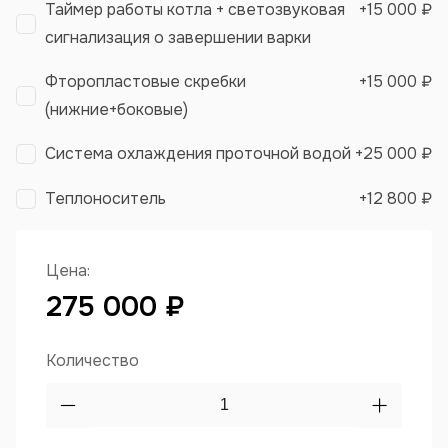
Таймер работы котла + светозвуковая
+
15 000 ₽
сигнализация о завершении варки
Фторопластовые скребки
+
15 000 ₽
(нижние+боковые)
Система охлаждения проточной водой
+
25 000 ₽
Теплоноситель
+
12 800 ₽
Цена:
275 000 ₽
Количество