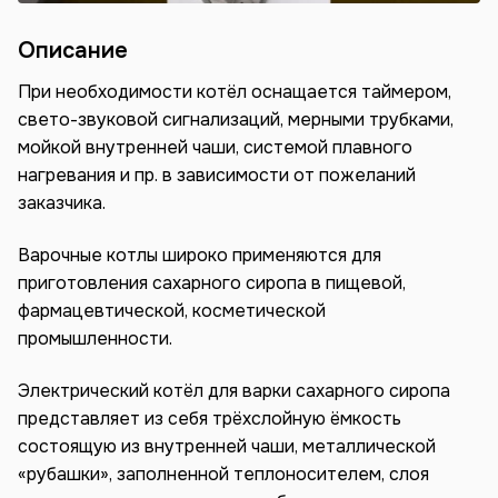
Описание
При необходимости котёл оснащается таймером,
свето-звуковой сигнализаций, мерными трубками,
мойкой внутренней чаши, системой плавного
нагревания и пр. в зависимости от пожеланий
заказчика.
Варочные котлы широко применяются для
приготовления сахарного сиропа в пищевой,
фармацевтической, косметической
промышленности.
Электрический котёл для варки сахарного сиропа
представляет из себя трёхслойную ёмкость
состоящую из внутренней чаши, металлической
«рубашки», заполненной теплоносителем, слоя