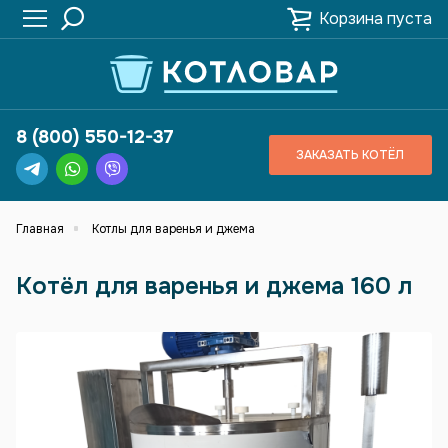
Корзина пуста
8 (800) 550-12-37
ЗАКАЗАТЬ КОТЁЛ
Главная
Котлы для варенья и джема
Котёл для варенья и джема 160 л