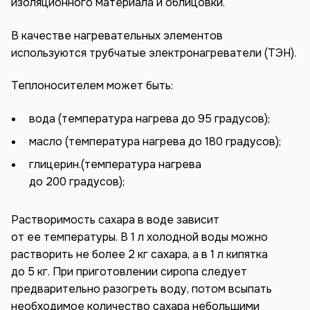
изоляционного материала и облицовки.
В качестве нагревательных элементов
используются трубчатые электронагреватели (ТЭН).
Теплоносителем может быть:
вода (температура нагрева до 95 градусов);
масло (температура нагрева до 180 градусов);
глицерин.(температура нагрева
до 200 градусов);
Растворимость сахара в воде зависит
от ее температуры. В 1 л холодной воды можно
растворить не более 2 кг сахара, а в 1 л кипятка
до 5 кг. При приготовлении сиропа следует
предварительно разогреть воду, потом всыпать
необходимое количество сахара небольшими