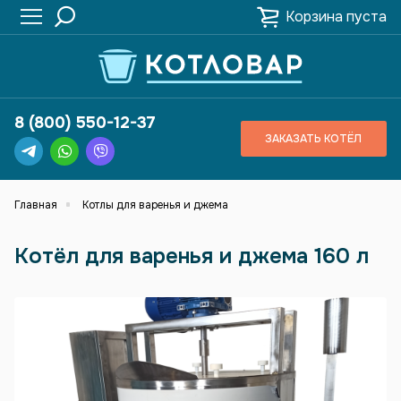
Корзина пуста
8 (800) 550-12-37
ЗАКАЗАТЬ КОТЁЛ
Главная
Котлы для варенья и джема
Котёл для варенья и джема 160 л