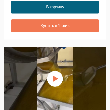
Купить в 1 клик