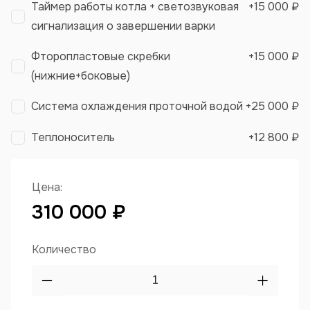
Таймер работы котла + светозвуковая
+
15 000 ₽
сигнализация о завершении варки
Фторопластовые скребки
+
15 000 ₽
(нижние+боковые)
Система охлаждения проточной водой
+
25 000 ₽
Теплоноситель
+
12 800 ₽
Цена:
310 000 ₽
Количество