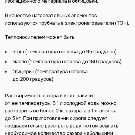
изоляционного материала и облицовки.
В качестве нагревательных элементов
используются трубчатые электронагреватели (ТЭН).
Теплоносителем может быть:
вода (температура нагрева до 95 градусов);
масло (температура нагрева до 180 градусов);
глицерин.(температура нагрева
до 200 градусов);
Растворимость сахара в воде зависит
от ее температуры. В 1 л холодной воды можно
растворить не более 2 кг сахара, а в 1 л кипятка
до 5 кг. При приготовлении сиропа следует
предварительно разогреть воду, потом всыпать
необходимое количество сахара небольшими