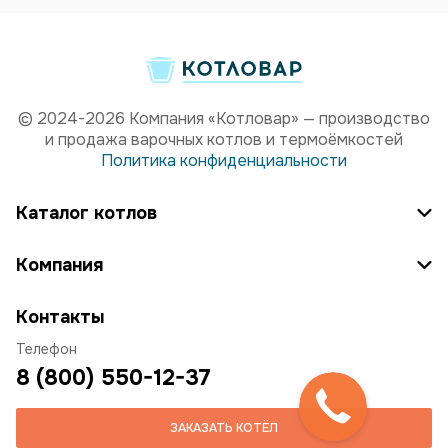
© 2024-2026 Компания «Котловар» — производство
и продажа варочных котлов и термоёмкостей
Политика конфиденциальности
Каталог котлов
Компания
Контакты
Телефон
8 (800) 550-12-37
ЗАКАЗАТЬ КОТЁЛ