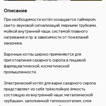
Описание
При необходимости котёл оснащается таймером,
свето-звуковой сигнализаций, мерными трубками,
мойкой внутренней чаши, системой плавного
нагревания и пр. в зависимости от пожеланий
заказчика.
Варочные котлы широко применяются для
приготовления сахарного сиропа в пищевой,
фармацевтической, косметической
промышленности.
Электрический котёл для варки сахарного сиропа
представляет из себя трёхслойную ёмкость
состоящую из внутренней чаши, металлической
«рубашки», заполненной теплоносителем, слоя