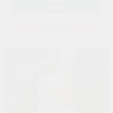
Купить в 1 клик