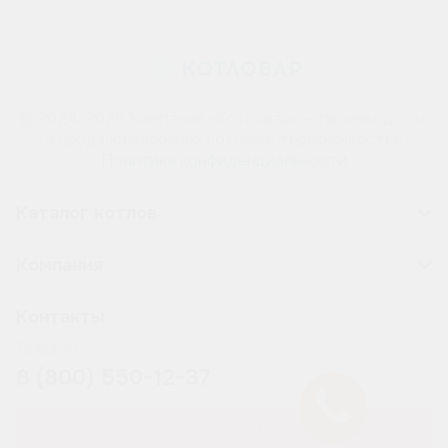
© 2024-2026 Компания «Котловар» — производство
и продажа варочных котлов и термоёмкостей
Политика конфиденциальности
Каталог котлов
Компания
Контакты
Телефон
8 (800) 550-12-37
ЗАКАЗАТЬ КОТЁЛ