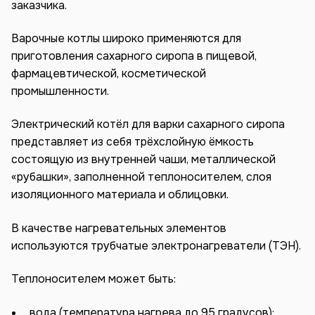
заказчика.
Варочные котлы широко применяются для
приготовления сахарного сиропа в пищевой,
фармацевтической, косметической
промышленности.
Электрический котёл для варки сахарного сиропа
представляет из себя трёхслойную ёмкость
состоящую из внутренней чаши, металлической
«рубашки», заполненной теплоносителем, слоя
изоляционного материала и облицовки.
В качестве нагревательных элементов
используются трубчатые электронагреватели (ТЭН).
Теплоносителем может быть:
вода (температура нагрева до 95 градусов);