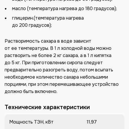
масло (температура нагрева до 180 градусов);
глицерин.(температура нагрева
до 200 градусов);
Растворимость сахара в воде зависит
от ее температуры. В 1 л холодной воды можно
растворить не более 2 кг сахара, а в 1 л кипятка
до 5 кг. При приготовлении сиропа следует
предварительно разогреть воду, потом всыпать
необходимое количество сахара небольшими
порциями, при этом перемешивающее устройство
должно быть включено.
Технические характеристики
Мощность ТЭН, кВт
11,97