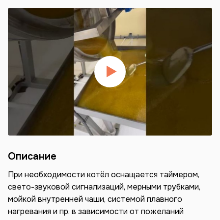
Описание
При необходимости котёл оснащается таймером,
свето-звуковой сигнализаций, мерными трубками,
мойкой внутренней чаши, системой плавного
нагревания и пр. в зависимости от пожеланий