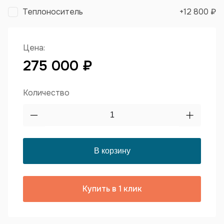
Теплоноситель
+
12 800 ₽
Цена:
275 000 ₽
Количество
Купить в 1 клик