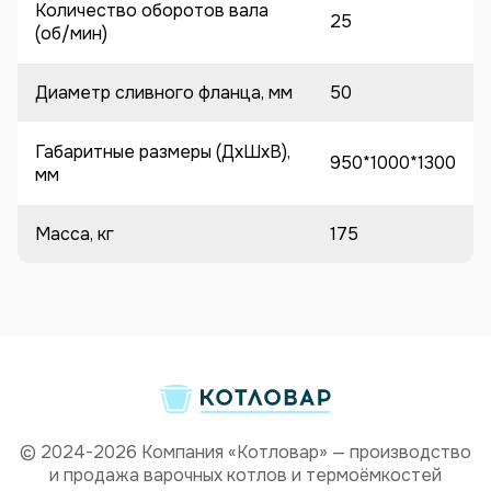
Количество оборотов вала
25
(об/мин)
Диаметр сливного фланца, мм
50
Габаритные размеры (ДхШхВ),
950*1000*1300
мм
Масса, кг
175
© 2024-2026 Компания «Котловар» — производство
и продажа варочных котлов и термоёмкостей