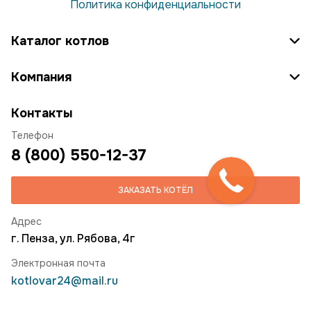
Политика конфиденциальности
Каталог котлов
Компания
Контакты
Телефон
8 (800) 550-12-37
ЗАКАЗАТЬ КОТЁЛ
Адрес
г. Пенза, ул. Рябова, 4г
Электронная почта
kotlovar24@mail.ru