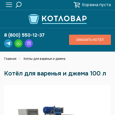
Корзина пуста
8 (800) 550-12-37
ЗАКАЗАТЬ КОТЁЛ
Главная
Котлы для варенья и джема
Котёл для варенья и джема 100 л