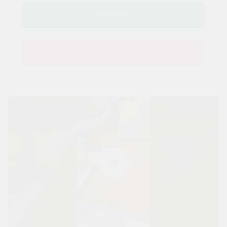
Купить в 1 клик