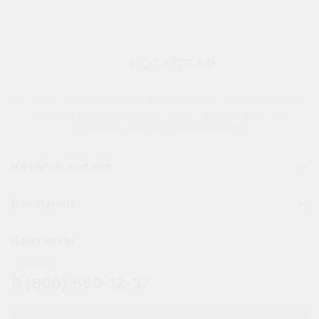
© 2024-2026 Компания «Котловар» — производство
и продажа варочных котлов и термоёмкостей
Политика конфиденциальности
Каталог котлов
Компания
Контакты
Телефон
8 (800) 550-12-37