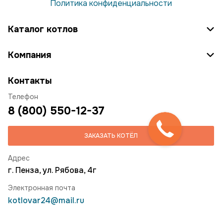
Политика конфиденциальности
Каталог котлов
Компания
Контакты
Телефон
8 (800) 550-12-37
ЗАКАЗАТЬ КОТЁЛ
Адрес
г. Пенза, ул. Рябова, 4г
Электронная почта
kotlovar24@mail.ru