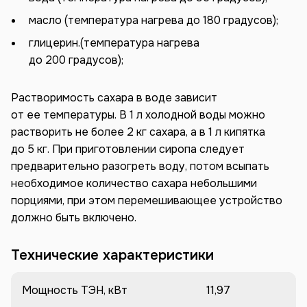
масло (температура нагрева до 180 градусов);
глицерин.(температура нагрева
до 200 градусов);
Растворимость сахара в воде зависит
от ее температуры. В 1 л холодной воды можно
растворить не более 2 кг сахара, а в 1 л кипятка
до 5 кг. При приготовлении сиропа следует
предварительно разогреть воду, потом всыпать
необходимое количество сахара небольшими
порциями, при этом перемешивающее устройство
должно быть включено.
Технические характеристики
Мощность ТЭН, кВт
11,97