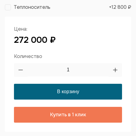
Теплоноситель
+
12 800 ₽
Цена:
272 000 ₽
Количество
Купить в 1 клик