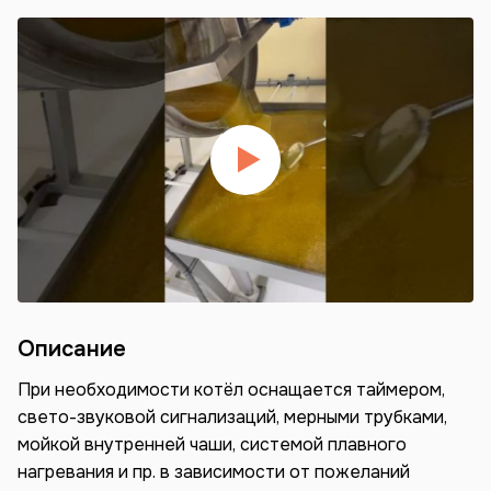
Описание
При необходимости котёл оснащается таймером,
свето-звуковой сигнализаций, мерными трубками,
мойкой внутренней чаши, системой плавного
нагревания и пр. в зависимости от пожеланий