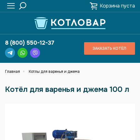
Корзина пуста
8 (800) 550-12-37
ЗАКАЗАТЬ КОТЁЛ
Главная
Котлы для варенья и джема
Котёл для варенья и джема 100 л