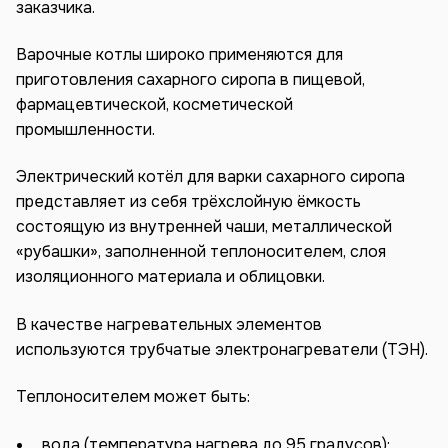
заказчика.
Варочные котлы широко применяются для
приготовления сахарного сиропа в пищевой,
фармацевтической, косметической
промышленности.
Электрический котёл для варки сахарного сиропа
представляет из себя трёхслойную ёмкость
состоящую из внутренней чаши, металлической
«рубашки», заполненной теплоносителем, слоя
изоляционного материала и облицовки.
В качестве нагревательных элементов
используются трубчатые электронагреватели (ТЭН).
Теплоносителем может быть:
вода (температура нагрева до 95 градусов);