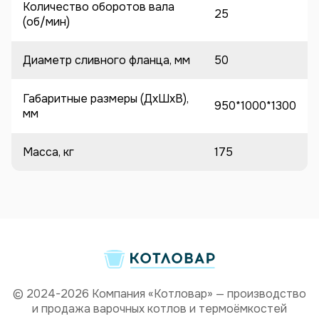
Количество оборотов вала
25
(об/мин)
Диаметр сливного фланца, мм
50
Габаритные размеры (ДхШхВ),
950*1000*1300
мм
Масса, кг
175
© 2024-2026 Компания «Котловар» — производство
и продажа варочных котлов и термоёмкостей