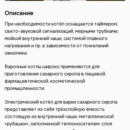
Описание
При необходимости котёл оснащается таймером,
свето-звуковой сигнализаций, мерными трубками,
мойкой внутренней чаши, системой плавного
нагревания и пр. в зависимости от пожеланий
заказчика.
Варочные котлы широко применяются для
приготовления сахарного сиропа в пищевой,
фармацевтической, косметической
промышленности.
Электрический котёл для варки сахарного сиропа
представляет из себя трёхслойную ёмкость
состоящую из внутренней чаши, металлической
«рубашки», заполненной теплоносителем, слоя