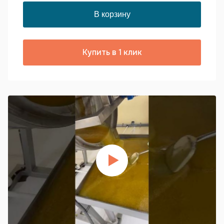
Купить в 1 клик