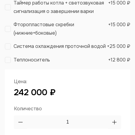
Таймер работы котла + светозвуковая
+
15 000 ₽
сигнализация о завершении варки
Фторопластовые скребки
+
15 000 ₽
(нижние+боковые)
Система охлаждения проточной водой
+
25 000 ₽
Теплоноситель
+
12 800 ₽
Цена:
242 000 ₽
Количество