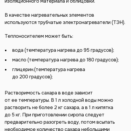
изоляционного материала и облицовки.
В качестве нагревательных элементов
используются трубчатые электронагреватели (ТЭН).
Теплоносителем может быть:
вода (температура нагрева до 95 градусов);
масло (температура нагрева до 180 градусов);
глицерин.(температура нагрева
до 200 градусов);
Растворимость сахара в воде зависит
от ее температуры. В 1 л холодной воды можно
растворить не более 2 кг сахара, а в 1 л кипятка
до 5 кг. При приготовлении сиропа следует
предварительно разогреть воду, потом всыпать
необходимое количество сахара небольшими