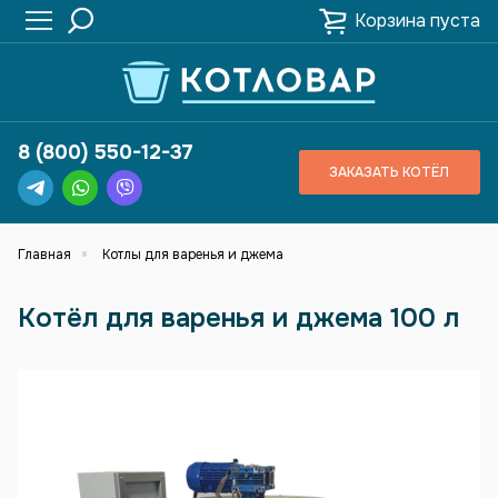
Корзина пуста
8 (800) 550-12-37
ЗАКАЗАТЬ КОТЁЛ
Главная
Котлы для варенья и джема
Котёл для варенья и джема 100 л