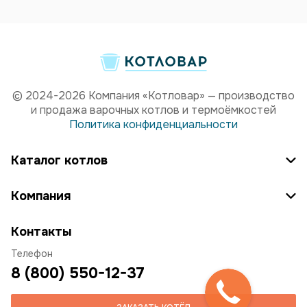
© 2024-2026 Компания «Котловар» — производство
и продажа варочных котлов и термоёмкостей
Политика конфиденциальности
Каталог котлов
Компания
Контакты
Телефон
8 (800) 550-12-37