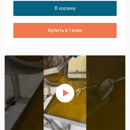
Купить в 1 клик