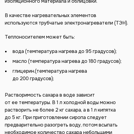
изоляционного материала и облицовки.
В качестве нагревательных элементов
используются трубчатые электронагреватели (ТЭН).
Теплоносителем может быть:
вода (температура нагрева до 95 градусов);
масло (температура нагрева до 180 градусов);
глицерин.(температура нагрева
до 200 градусов);
Растворимость сахара в воде зависит
от ее температуры. В 1 л холодной воды можно
растворить не более 2 кг сахара, а в 1 л кипятка
до 5 кг. При приготовлении сиропа следует
предварительно разогреть воду, потом всыпать
необходимое количество сахара небольшими