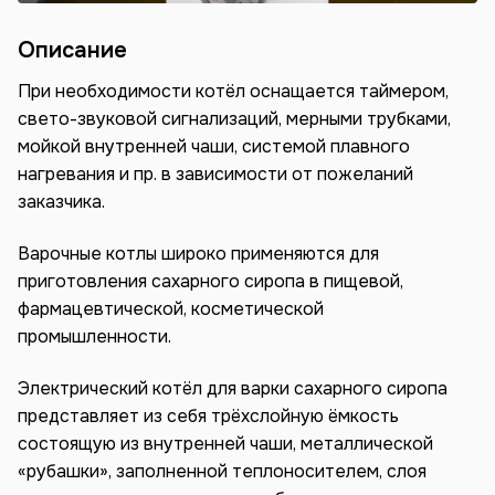
Описание
При необходимости котёл оснащается таймером,
свето-звуковой сигнализаций, мерными трубками,
мойкой внутренней чаши, системой плавного
нагревания и пр. в зависимости от пожеланий
заказчика.
Варочные котлы широко применяются для
приготовления сахарного сиропа в пищевой,
фармацевтической, косметической
промышленности.
Электрический котёл для варки сахарного сиропа
представляет из себя трёхслойную ёмкость
состоящую из внутренней чаши, металлической
«рубашки», заполненной теплоносителем, слоя