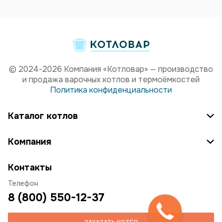
© 2024-2026 Компания «Котловар» — производство
и продажа варочных котлов и термоёмкостей
Политика конфиденциальности
Каталог котлов
Компания
Контакты
Телефон
8 (800) 550-12-37