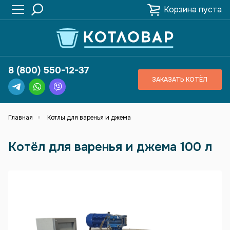
Корзина пуста
8 (800) 550-12-37
ЗАКАЗАТЬ КОТЁЛ
Главная
Котлы для варенья и джема
Котёл для варенья и джема 100 л