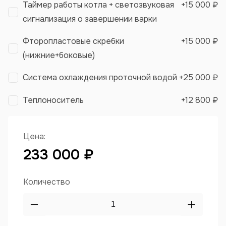
Таймер работы котла + светозвуковая
+
15 000 ₽
сигнализация о завершении варки
Фторопластовые скребки
+
15 000 ₽
(нижние+боковые)
Система охлаждения проточной водой
+
25 000 ₽
Теплоноситель
+
12 800 ₽
Цена:
233 000 ₽
Количество