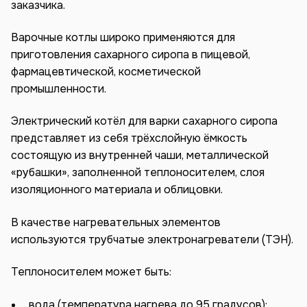
заказчика.
Варочные котлы широко применяются для
приготовления сахарного сиропа в пищевой,
фармацевтической, косметической
промышленности.
Электрический котёл для варки сахарного сиропа
представляет из себя трёхслойную ёмкость
состоящую из внутренней чаши, металлической
«рубашки», заполненной теплоносителем, слоя
изоляционного материала и облицовки.
В качестве нагревательных элементов
используются трубчатые электронагреватели (ТЭН).
Теплоносителем может быть:
вода (температура нагрева до 95 градусов);