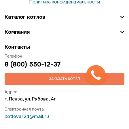
Политика конфиденциальности
Каталог котлов
Компания
Контакты
Телефон
8 (800) 550-12-37
ЗАКАЗАТЬ КОТЁЛ
Адрес
г. Пенза, ул. Рябова, 4г
Электронная почта
kotlovar24@mail.ru