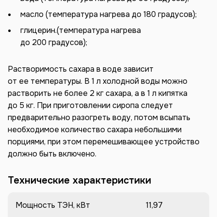
масло (температура нагрева до 180 градусов);
глицерин.(температура нагрева
до 200 градусов);
Растворимость сахара в воде зависит
от ее температуры. В 1 л холодной воды можно
растворить не более 2 кг сахара, а в 1 л кипятка
до 5 кг. При приготовлении сиропа следует
предварительно разогреть воду, потом всыпать
необходимое количество сахара небольшими
порциями, при этом перемешивающее устройство
должно быть включено.
Технические характеристики
Мощность ТЭН, кВт
11,97