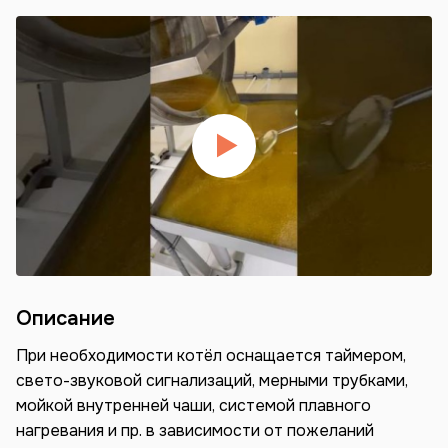
Описание
При необходимости котёл оснащается таймером,
свето-звуковой сигнализаций, мерными трубками,
мойкой внутренней чаши, системой плавного
нагревания и пр. в зависимости от пожеланий