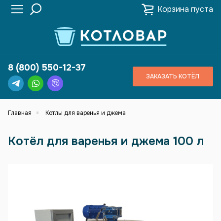
Корзина пуста
8 (800) 550-12-37
ЗАКАЗАТЬ КОТЁЛ
Главная
Котлы для варенья и джема
Котёл для варенья и джема 100 л