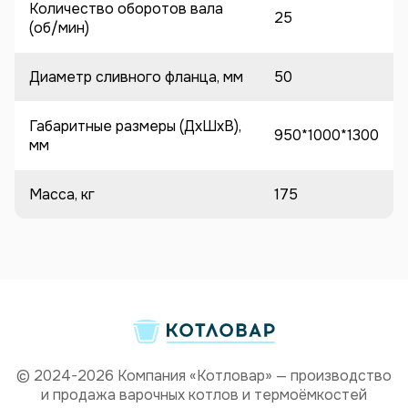
Количество оборотов вала
25
(об/мин)
Диаметр сливного фланца, мм
50
Габаритные размеры (ДхШхВ),
950*1000*1300
мм
Масса, кг
175
© 2024-2026 Компания «Котловар» — производство
и продажа варочных котлов и термоёмкостей