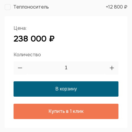
Теплоноситель
+
12 800 ₽
Цена:
238 000 ₽
Количество
Купить в 1 клик