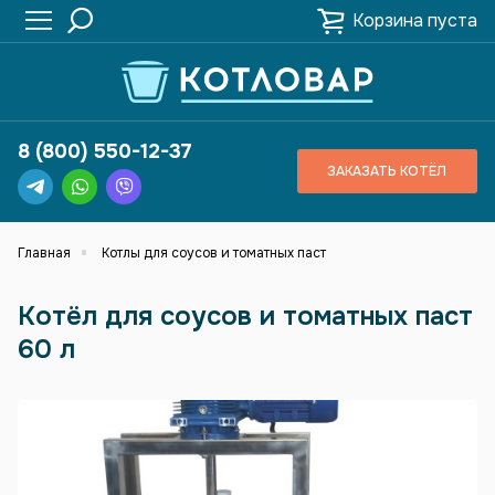
Корзина пуста
8 (800) 550-12-37
ЗАКАЗАТЬ КОТЁЛ
Главная
Котлы для соусов и томатных паст
Котёл для соусов и томатных паст
60 л