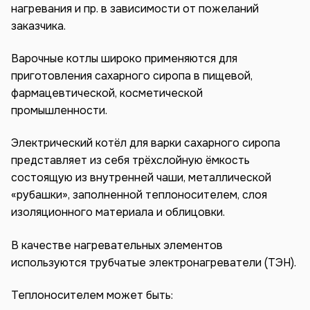
нагревания и пр. в зависимости от пожеланий
заказчика.
Варочные котлы широко применяются для
приготовления сахарного сиропа в пищевой,
фармацевтической, косметической
промышленности.
Электрический котёл для варки сахарного сиропа
представляет из себя трёхслойную ёмкость
состоящую из внутренней чаши, металлической
«рубашки», заполненной теплоносителем, слоя
изоляционного материала и облицовки.
В качестве нагревательных элементов
используются трубчатые электронагреватели (ТЭН).
Теплоносителем может быть: