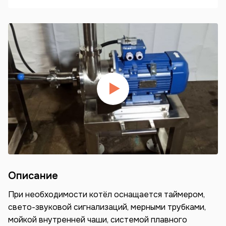
Описание
При необходимости котёл оснащается таймером,
свето-звуковой сигнализаций, мерными трубками,
мойкой внутренней чаши, системой плавного