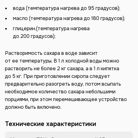
вода (температура нагрева до 95 градусов);
масло (температура нагрева до 180 градусов);
глицерин.(температура нагрева
до 200 градусов);
Растворимость сахара в воде зависит
от ее температуры. В 1 л холодной воды можно
растворить не более 2 кг сахара, а в 1 л кипятка
до 5 кг. При приготовлении сиропа следует
предварительно разогреть воду, потом всыпать
необходимое количество сахара небольшими
порциями, при этом перемешивающее устройство
должно быть включено.
Технические характеристики