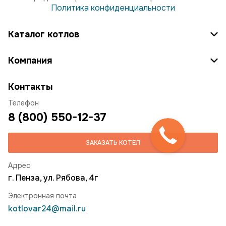
Политика конфиденциальности
Каталог котлов
Компания
Контакты
Телефон
8 (800) 550-12-37
ЗАКАЗАТЬ КОТЁЛ
Адрес
г. Пенза, ул. Рябова, 4г
Электронная почта
kotlovar24@mail.ru