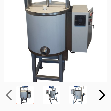
Назад
Вперёд