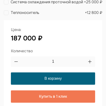
Система охлаждения проточной водой
+
25 000 ₽
Теплоноситель
+
12 800 ₽
Цена:
187 000 ₽
Количество
Купить в 1 клик