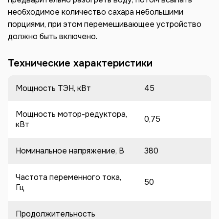
необходимое количество сахара небольшими
порциями, при этом перемешивающее устройство
должно быть включено.
Технические характеристики
Мощность ТЭН, кВт
45
Мощность мотор-редуктора,
0,75
кВт
Номинальное напряжение, В
380
Частота переменного тока,
50
Гц
Продолжительность