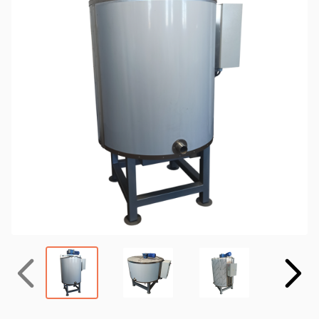
Назад
Вперёд