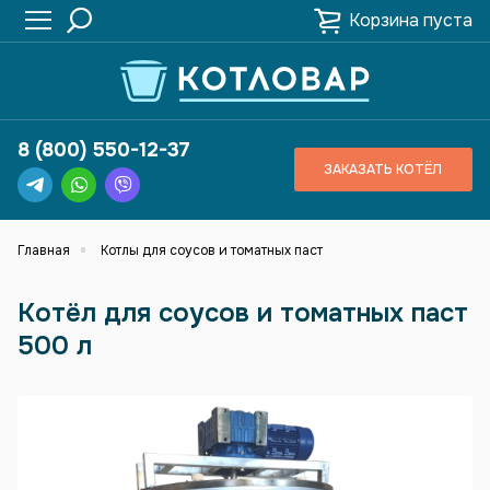
Корзина пуста
8 (800) 550-12-37
ЗАКАЗАТЬ КОТЁЛ
Главная
Котлы для соусов и томатных паст
Котёл для соусов и томатных паст
500 л