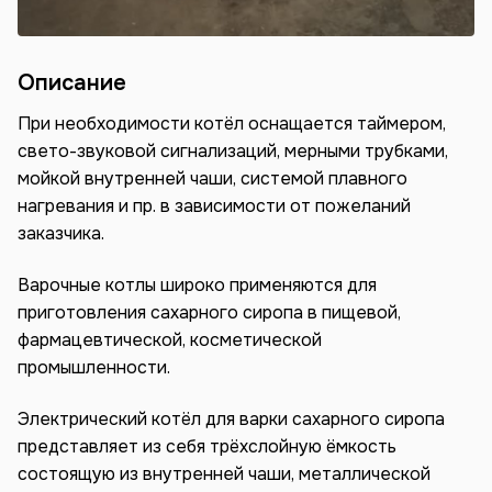
Описание
При необходимости котёл оснащается таймером,
свето-звуковой сигнализаций, мерными трубками,
мойкой внутренней чаши, системой плавного
нагревания и пр. в зависимости от пожеланий
заказчика.
Варочные котлы широко применяются для
приготовления сахарного сиропа в пищевой,
фармацевтической, косметической
промышленности.
Электрический котёл для варки сахарного сиропа
представляет из себя трёхслойную ёмкость
состоящую из внутренней чаши, металлической