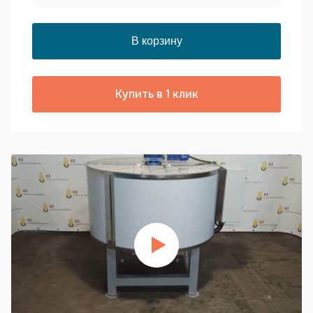
Купить в 1 клик