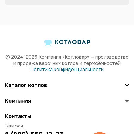
© 2024-2026 Компания «Котловар» — производство
и продажа варочных котлов и термоёмкостей
Политика конфиденциальности
Каталог котлов
Компания
Контакты
Телефон