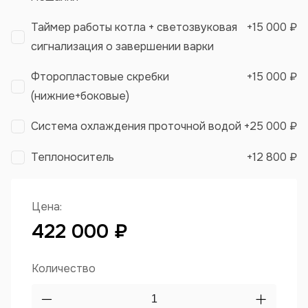
Таймер работы котла + светозвуковая
+
15 000 ₽
сигнализация о завершении варки
Фторопластовые скребки
+
15 000 ₽
(нижние+боковые)
Система охлаждения проточной водой
+
25 000 ₽
Теплоноситель
+
12 800 ₽
Цена:
422 000 ₽
Количество