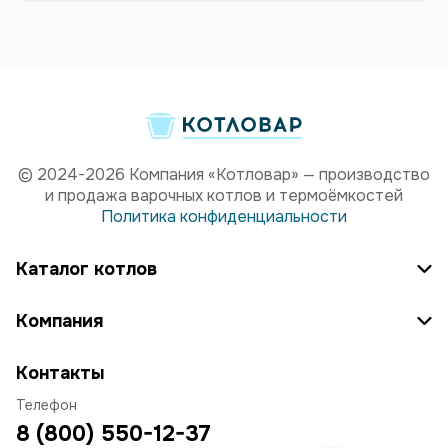
© 2024-2026 Компания «Котловар» — производство
и продажа варочных котлов и термоёмкостей
Политика конфиденциальности
Каталог котлов
Компания
Контакты
Телефон
8 (800) 550-12-37