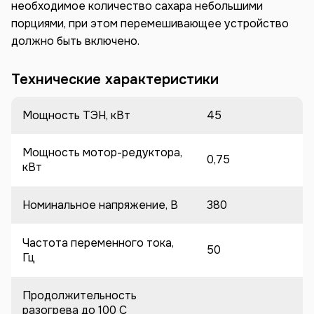
необходимое количество сахара небольшими
порциями, при этом перемешивающее устройство
должно быть включено.
Технические характеристики
Мощность ТЭН, кВт
45
Мощность мотор-редуктора,
0,75
кВт
Номинальное напряжение, В
380
Частота переменного тока,
50
Гц
Продолжительность
разогрева до 100 C