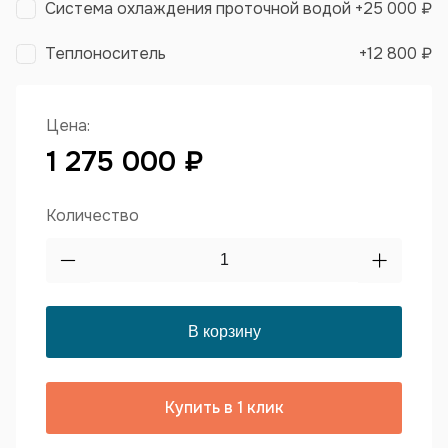
Система охлаждения проточной водой
+
25 000 ₽
Теплоноситель
+
12 800 ₽
Цена:
1 275 000 ₽
Количество
Купить в 1 клик