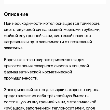
Описание
При необходимости котёл оснащается таймером,
свето-звуковой сигнализаций, мерными трубками,
мойкой внутренней чаши, системой плавного
нагревания и пр. в зависимости от пожеланий
заказчика.
Варочные котлы широко применяются для
приготовления сахарного сиропа в пищевой,
фармацевтической, косметической
промышленности.
Электрический котёл для варки сахарного сиропа
представляет из себя трёхслойную ёмкость
состоящую из внутренней чаши, металлической
«рубашки», заполненной теплоносителем, слоя