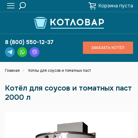
Корзина пуста
8 (800) 550-12-37
ЗАКАЗАТЬ КОТЁЛ
Главная
Котлы для соусов и томатных паст
Котёл для соусов и томатных паст
2000 л