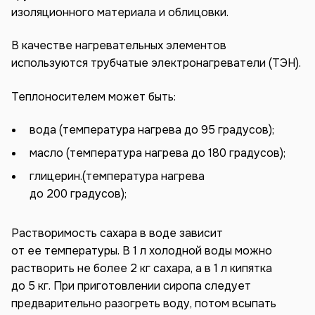
изоляционного материала и облицовки.
В качестве нагревательных элементов
используются трубчатые электронагреватели (ТЭН).
Теплоносителем может быть:
вода (температура нагрева до 95 градусов);
масло (температура нагрева до 180 градусов);
глицерин.(температура нагрева
до 200 градусов);
Растворимость сахара в воде зависит
от ее температуры. В 1 л холодной воды можно
растворить не более 2 кг сахара, а в 1 л кипятка
до 5 кг. При приготовлении сиропа следует
предварительно разогреть воду, потом всыпать