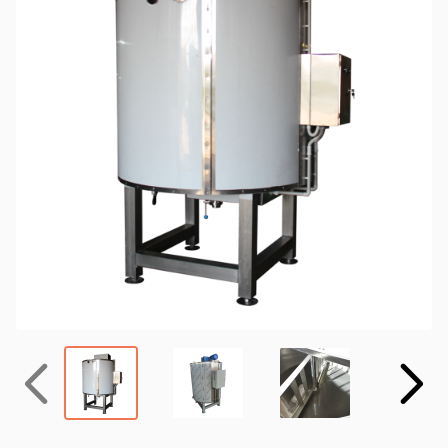
Назад
Вперёд