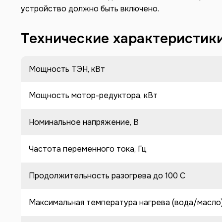
устройство должно быть включено.
Технические характеристик
Мощность ТЭН, кВт
Мощность мотор-редуктора, кВт
Номинальное напряжение, В
Частота переменного тока, Гц
Продолжительность разогрева до 100 C
Максимальная температура нагрева (вода/масло