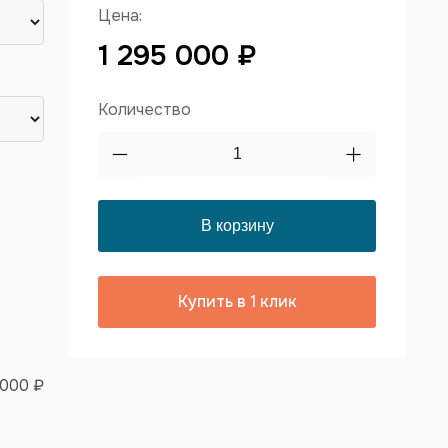
Цена:
1 295 000 ₽
Количество
Купить в 1 клик
 000 ₽