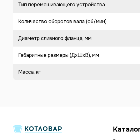
Тип перемешивающего устройства
Количество оборотов вала (об/мин)
Диаметр сливного фланца, мм
Габаритные размеры (ДхШхВ), мм
Масса, кг
Катало