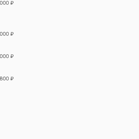
 000 ₽
 000 ₽
 000 ₽
 800 ₽