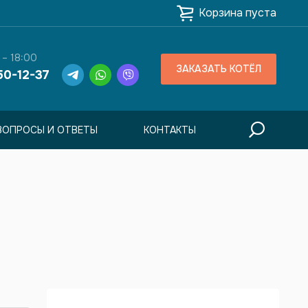
Корзина пуста
 – 18:00
ЗАКАЗАТЬ КОТЁЛ
50-12-37
ВОПРОСЫ И ОТВЕТЫ
КОНТАКТЫ