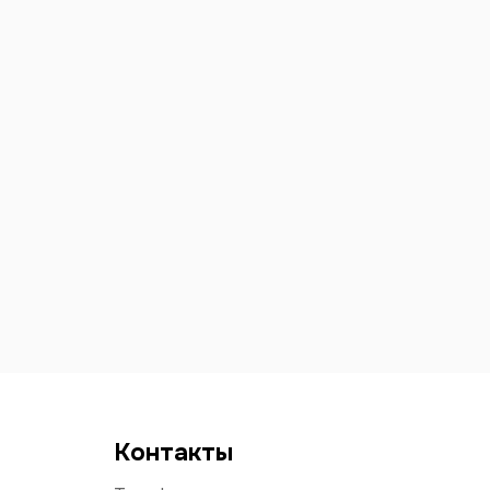
Контакты