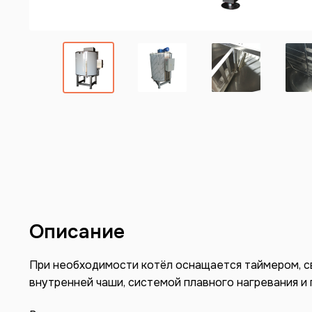
Описание
При необходимости котёл оснащается таймером, с
внутренней чаши, системой плавного нагревания и 