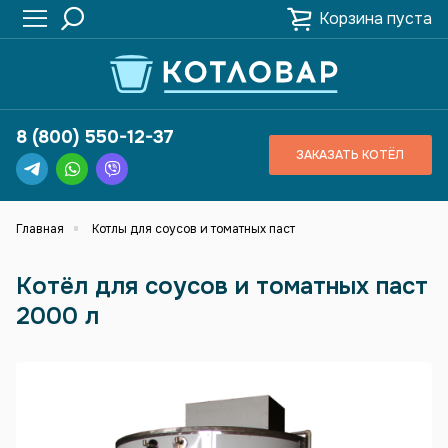
Корзина пуста
8 (800) 550-12-37
ЗАКАЗАТЬ КОТЁЛ
Главная
Котлы для соусов и томатных паст
Котёл для соусов и томатных паст
2000 л