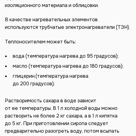
изоляционного материала и облицовки.
В качестве нагревательных элементов
используются трубчатые электронагреватели (ТЭН).
Теплоносителем может быть:
вода (температура нагрева до 95 градусов);
масло (температура нагрева до 180 градусов);
глицерин.(температура нагрева
до 200 градусов);
Растворимость сахара в воде зависит
от ее температуры. В 1 л холодной воды можно
растворить не более 2 кг сахара, а в 1 л кипятка
до 5 кг. При приготовлении сиропа следует
предварительно разогреть воду, потом всыпать