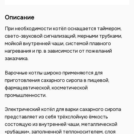
Описание
При необходимости котёл оснащается таймером,
свето-звуковой сигнализаций, мерными трубками,
мойкой внутренней чаши, системой плавного
нагревания и пр. в зависимости от пожеланий
заказчика.
Варочные котлы широко применяются для
приготовления сахарного сиропа в пищевой,
фармацевтической, косметической
промышленности.
Электрический котёл для варки сахарного сиропа
представляет из себя трёхслойную ёмкость
состоящую из внутренней чаши, металлической
«рубашки», заполненной теплоносителем, слоя