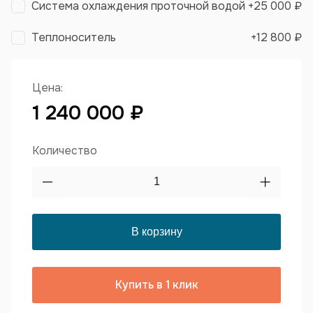
Система охлаждения проточной водой
+
25 000 ₽
Теплоноситель
+
12 800 ₽
Цена:
1 240 000 ₽
Количество
Купить в 1 клик