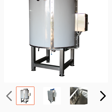
Назад
Вперёд