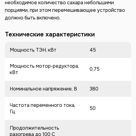
необходимое количество сахара небольшими
порциями, при этом перемешивающее устройство
должно быть включено.
Технические характеристики
Мощность ТЭН, кВт
45
Мощность мотор-редуктора,
0,75
кВт
Номинальное напряжение, В
380
Частота переменного тока,
50
Гц
Продолжительность
разогрева до 100 C