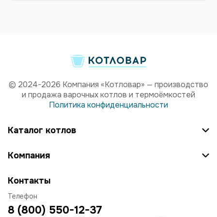
© 2024-2026 Компания «Котловар» — производство
и продажа варочных котлов и термоёмкостей
Политика конфиденциальности
Каталог котлов
Компания
Контакты
Телефон
8 (800) 550-12-37