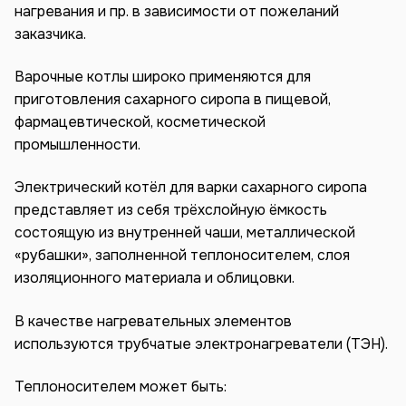
нагревания и пр. в зависимости от пожеланий
заказчика.
Варочные котлы широко применяются для
приготовления сахарного сиропа в пищевой,
фармацевтической, косметической
промышленности.
Электрический котёл для варки сахарного сиропа
представляет из себя трёхслойную ёмкость
состоящую из внутренней чаши, металлической
«рубашки», заполненной теплоносителем, слоя
изоляционного материала и облицовки.
В качестве нагревательных элементов
используются трубчатые электронагреватели (ТЭН).
Теплоносителем может быть: