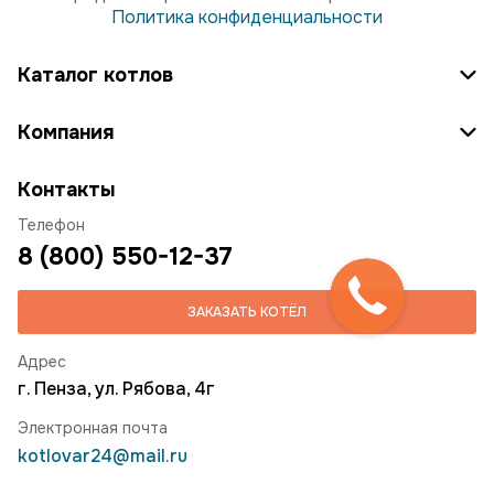
Политика конфиденциальности
Каталог котлов
Компания
Контакты
Телефон
8 (800) 550-12-37
ЗАКАЗАТЬ КОТЁЛ
Адрес
г. Пенза, ул. Рябова, 4г
Электронная почта
kotlovar24@mail.ru