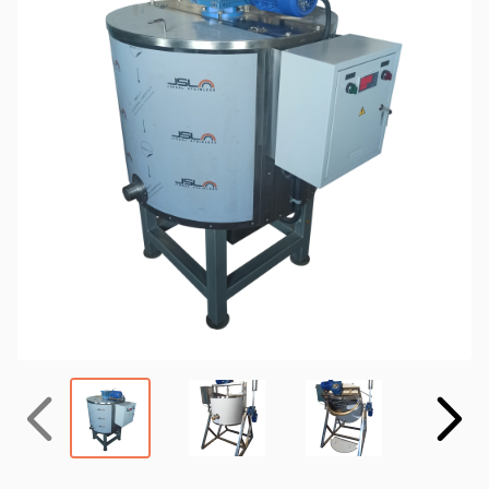
Назад
Вперёд