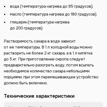
вода (температура нагрева до 95 градусов);
масло (температура нагрева до 180 градусов);
глицерин.(температура нагрева
до 200 градусов);
Растворимость сахара в воде зависит
от ее температуры. В 1 л холодной воды можно
растворить не более 2 кг сахара, а в 1 л кипятка
до 5 кг. При приготовлении сиропа следует
предварительно разогреть воду, потом всыпать
необходимое количество сахара небольшими
порциями, при этом перемешивающее устройство
должно быть включено.
Технические характеристики