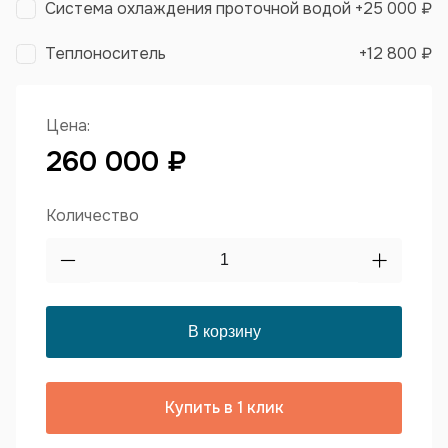
Система охлаждения проточной водой
+
25 000 ₽
Теплоноситель
+
12 800 ₽
Цена:
260 000 ₽
Количество
Купить в 1 клик