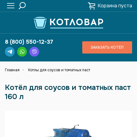
Корзина пуста
8 (800) 550-12-37
ЗАКАЗАТЬ КОТЁЛ
Главная
Котлы для соусов и томатных паст
Котёл для соусов и томатных паст
160 л