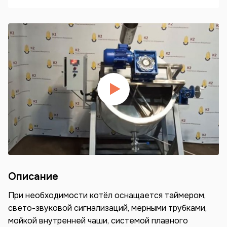
Описание
При необходимости котёл оснащается таймером,
свето-звуковой сигнализаций, мерными трубками,
мойкой внутренней чаши, системой плавного