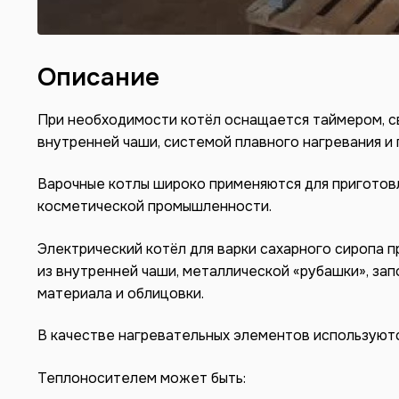
Описание
При необходимости котёл оснащается таймером, с
внутренней чаши, системой плавного нагревания и 
Варочные котлы широко применяются для приготовл
косметической промышленности.
Электрический котёл для варки сахарного сиропа 
из внутренней чаши, металлической «рубашки», за
материала и облицовки.
В качестве нагревательных элементов используютс
Теплоносителем может быть: