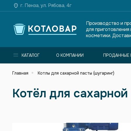
г. Пенза, ул. Рябова, 4г
Производство и пр
для приготовления
косметики. Доставк
КАТАЛОГ
О КОМПАНИИ
ПРОДАННЫЕ 
Главная
Котлы для сахарной пасты (шугаринг)
Котёл для сахарной 