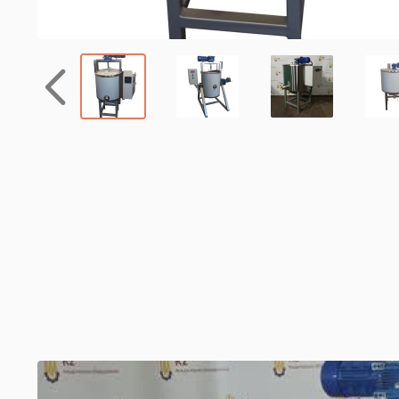
Назад