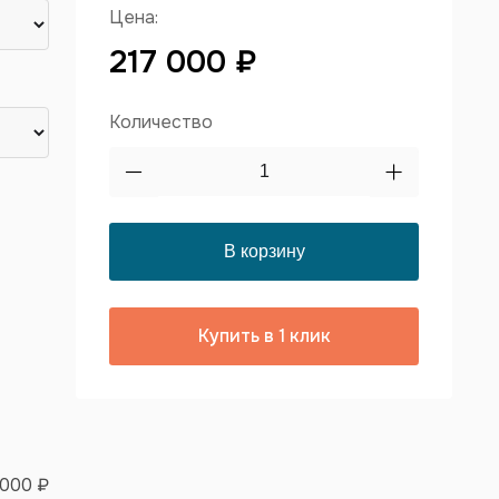
Цена:
217 000 ₽
Количество
Купить в 1 клик
 000 ₽