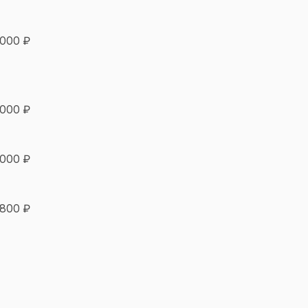
 000 ₽
 000 ₽
 000 ₽
 800 ₽