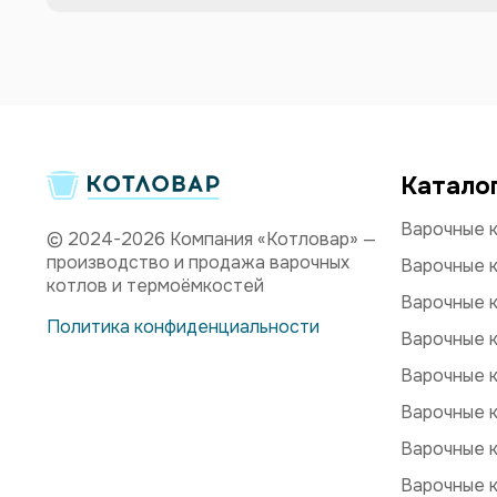
Катало
Варочные к
© 2024-2026 Компания «Котловар» —
производство и продажа варочных
Варочные к
котлов и термоёмкостей
Варочные к
Политика конфиденциальности
Варочные к
Варочные к
Варочные к
Варочные 
Варочные 