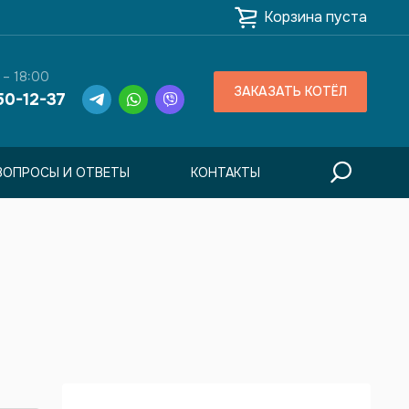
Корзина пуста
 – 18:00
ЗАКАЗАТЬ КОТЁЛ
50-12-37
ВОПРОСЫ И ОТВЕТЫ
КОНТАКТЫ