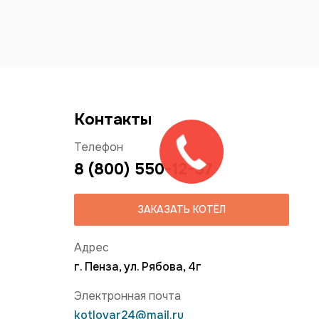
Контакты
Телефон
8 (800) 550-12-37
ЗАКАЗАТЬ КОТЁЛ
Адрес
г. Пенза, ул. Рябова, 4г
Электронная почта
kotlovar24@mail.ru