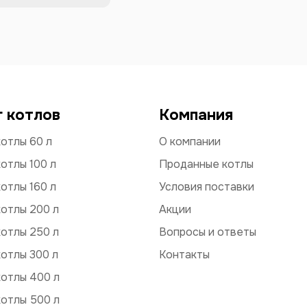
г котлов
Компания
отлы 60 л
О компании
отлы 100 л
Проданные котлы
отлы 160 л
Условия поставки
отлы 200 л
Акции
отлы 250 л
Вопросы и ответы
отлы 300 л
Контакты
котлы 400 л
котлы 500 л