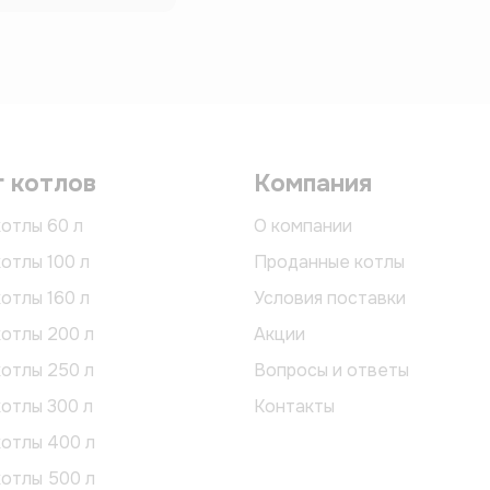
г котлов
Компания
отлы 60 л
О компании
отлы 100 л
Проданные котлы
отлы 160 л
Условия поставки
отлы 200 л
Акции
отлы 250 л
Вопросы и ответы
отлы 300 л
Контакты
котлы 400 л
котлы 500 л