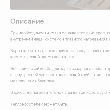
Описание
При необходимости котёл оснащается таймером, с
внутренней чаши, системой плавного нагревания и 
Варочные котлы широко применяются для приготовл
косметической промышленности.
Электрический котёл для варки сахарного сиропа 
из внутренней чаши, металлической «рубашки», за
материала и облицовки.
В качестве нагревательных элементов используютс
Теплоносителем может быть: