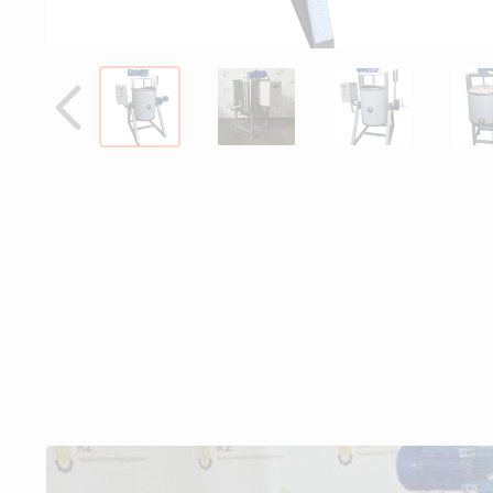
Назад