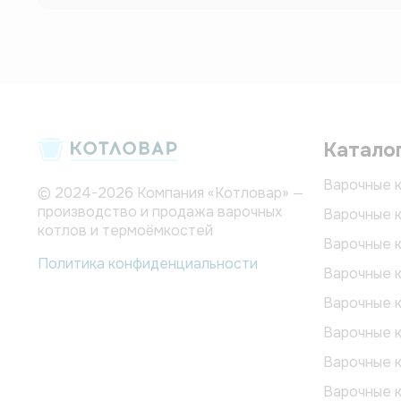
Катало
Варочные к
© 2024-2026 Компания «Котловар» —
производство и продажа варочных
Варочные к
котлов и термоёмкостей
Варочные к
Политика конфиденциальности
Варочные к
Варочные к
Варочные к
Варочные 
Варочные 