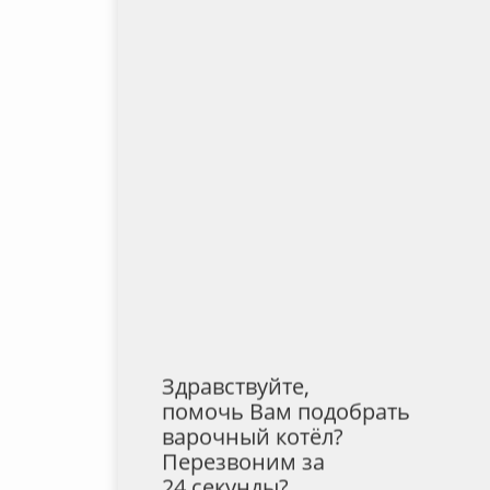
Здравствуйте,
помочь Вам подобрать
варочный котёл?
Перезвоним за