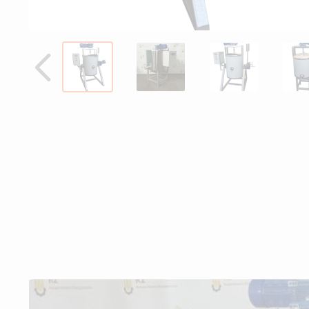
Назад