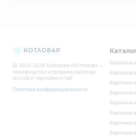
Катало
Варочные к
© 2024-2026 Компания «Котловар» —
производство и продажа варочных
Варочные к
котлов и термоёмкостей
Варочные к
Политика конфиденциальности
Варочные к
Варочные к
Варочные к
Варочные 
Варочные 