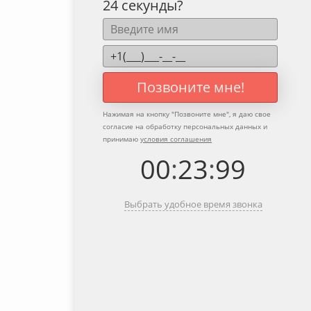
24 секунды?
Позвоните мне!
Нажимая на кнопку "
Позвоните мне
", я даю свое
согласие на обработку персональных данных и
принимаю
условия соглашения
00
:
23
:
99
Выбрать удобное время звонка