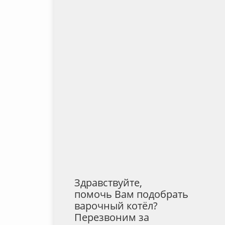
Здравствуйте,
помочь Вам подобрать
варочный котёл?
Перезвоним за