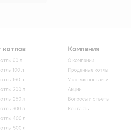
г котлов
Компания
отлы 60 л
О компании
отлы 100 л
Проданные котлы
отлы 160 л
Условия поставки
отлы 200 л
Акции
отлы 250 л
Вопросы и ответы
отлы 300 л
Контакты
котлы 400 л
котлы 500 л