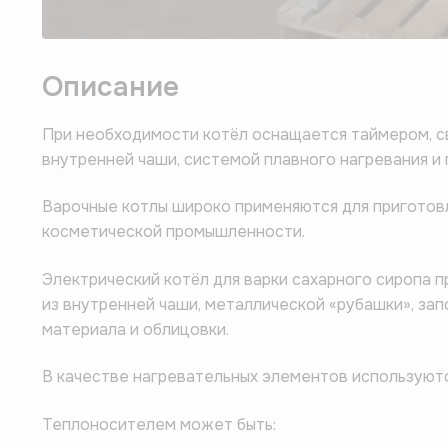
Описание
При необходимости котёл оснащается таймером, с
внутренней чаши, системой плавного нагревания и 
Варочные котлы широко применяются для приготовл
косметической промышленности.
Электрический котёл для варки сахарного сиропа 
из внутренней чаши, металлической «рубашки», за
материала и облицовки.
В качестве нагревательных элементов используютс
Теплоносителем может быть: