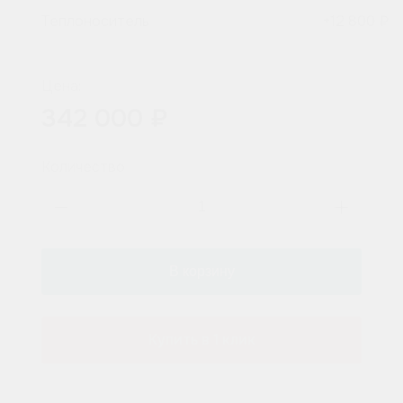
Теплоноситель
+
12 800 ₽
Цена:
342 000 ₽
Количество
Купить в 1 клик