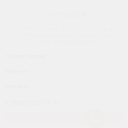
© 2024-2026 Компания «Котловар» — производство
и продажа варочных котлов и термоёмкостей
Политика конфиденциальности
Каталог котлов
Компания
Контакты
Телефон
8 (800) 550-12-37
ЗАКАЗАТЬ КОТЁЛ