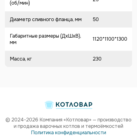
(об/мин)
Диаметр сливного фланца, мм
50
Габаритные размеры (ДхШхВ),
1120*1100*1300
мм
Масса, кг
230
© 2024-2026 Компания «Котловар» — производство
и продажа варочных котлов и термоёмкостей
Политика конфиденциальности