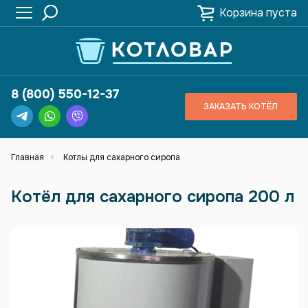
Корзина пуста
8 (800) 550-12-37
ЗАКАЗАТЬ КОТЁЛ
Главная
Котлы для сахарного сиропа
Котёл для сахарного сиропа 200 л