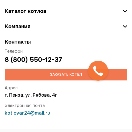
Каталог котлов
Компания
Контакты
Телефон
8 (800) 550-12-37
ЗАКАЗАТЬ КОТЁЛ
Адрес
г. Пенза, ул. Рябова, 4г
Электронная почта
kotlovar24@mail.ru