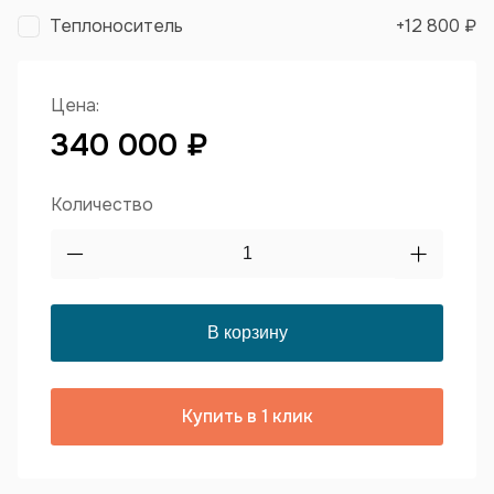
Теплоноситель
+
12 800 ₽
Цена:
340 000 ₽
Количество
Купить в 1 клик