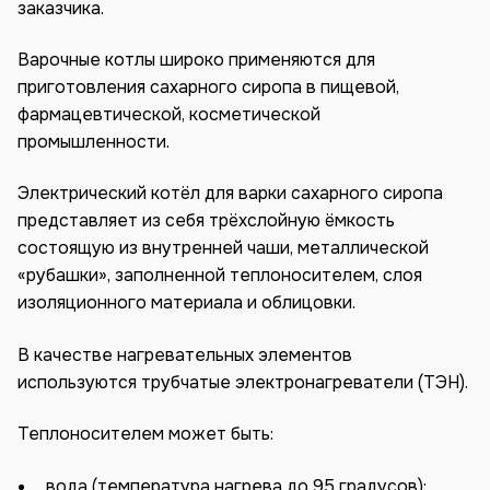
заказчика.
Варочные котлы широко применяются для
приготовления сахарного сиропа в пищевой,
фармацевтической, косметической
промышленности.
Электрический котёл для варки сахарного сиропа
представляет из себя трёхслойную ёмкость
состоящую из внутренней чаши, металлической
«рубашки», заполненной теплоносителем, слоя
изоляционного материала и облицовки.
В качестве нагревательных элементов
используются трубчатые электронагреватели (ТЭН).
Теплоносителем может быть:
вода (температура нагрева до 95 градусов);