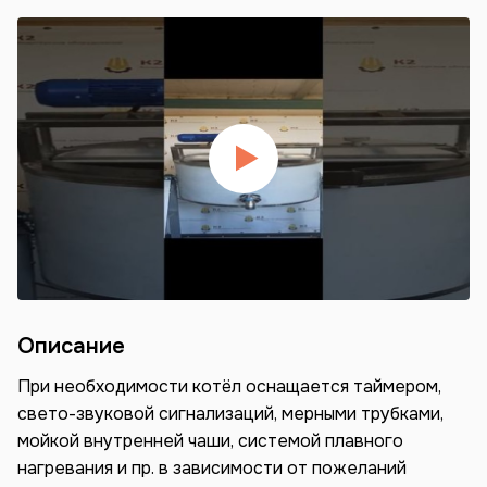
Описание
При необходимости котёл оснащается таймером,
свето-звуковой сигнализаций, мерными трубками,
мойкой внутренней чаши, системой плавного
нагревания и пр. в зависимости от пожеланий