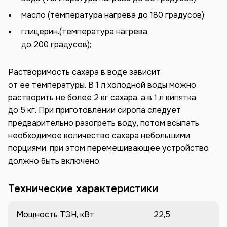
масло (температура нагрева до 180 градусов);
глицерин.(температура нагрева
до 200 градусов);
Растворимость сахара в воде зависит
от ее температуры. В 1 л холодной воды можно
растворить не более 2 кг сахара, а в 1 л кипятка
до 5 кг. При приготовлении сиропа следует
предварительно разогреть воду, потом всыпать
необходимое количество сахара небольшими
порциями, при этом перемешивающее устройство
должно быть включено.
Технические характеристики
Мощность ТЭН, кВт
22,5