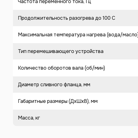
Частота переменного тока, Гц
Продолжительность разогрева до 100 C
Максимальная температура нагрева (вода/масло
Тип перемешивающего устройства
Количество оборотов вала (об/мин)
Диаметр сливного фланца, мм
Габаритные размеры (ДхШхВ), мм
Масса, кг