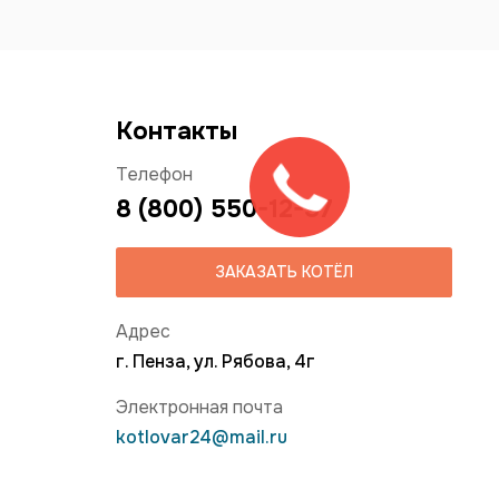
Контакты
Телефон
8 (800) 550-12-37
ЗАКАЗАТЬ КОТЁЛ
Адрес
г. Пенза, ул. Рябова, 4г
Электронная почта
kotlovar24@mail.ru