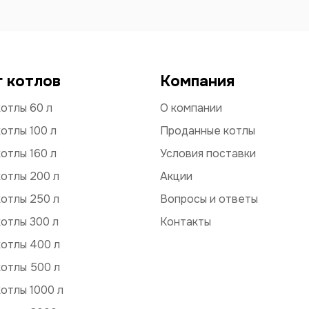
г котлов
Компания
отлы 60 л
О компании
отлы 100 л
Проданные котлы
отлы 160 л
Условия поставки
отлы 200 л
Акции
отлы 250 л
Вопросы и ответы
отлы 300 л
Контакты
котлы 400 л
котлы 500 л
отлы 1000 л