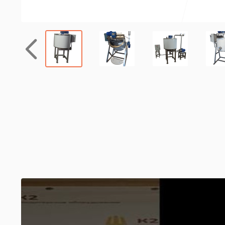
Назад