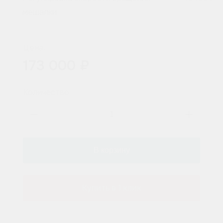
мешалки
Цена:
173 000 ₽
Количество
Купить в 1 клик