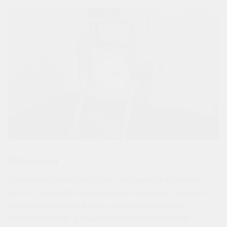
Описание
При необходимости котёл оснащается таймером,
свето-звуковой сигнализаций, мерными трубками,
мойкой внутренней чаши, системой плавного
нагревания и пр. в зависимости от пожеланий