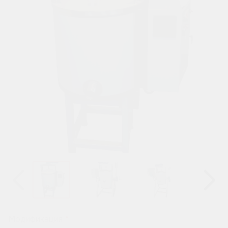
Назад
Вперёд
Модификация