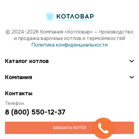
© 2024-2026 Компания «Котловар» — производство
и продажа варочных котлов и термоёмкостей
Политика конфиденциальности
Каталог котлов
Компания
Контакты
Телефон
8 (800) 550-12-37
ЗАКАЗАТЬ КОТЁЛ