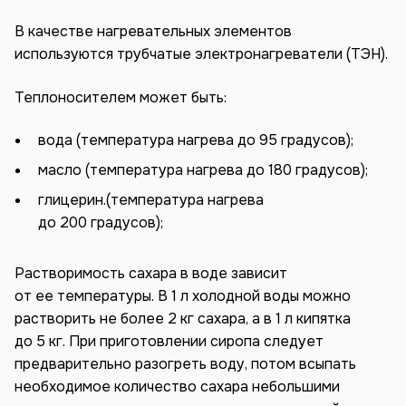
В качестве нагревательных элементов
используются трубчатые электронагреватели (ТЭН).
Теплоносителем может быть:
вода (температура нагрева до 95 градусов);
масло (температура нагрева до 180 градусов);
глицерин.(температура нагрева
до 200 градусов);
Растворимость сахара в воде зависит
от ее температуры. В 1 л холодной воды можно
растворить не более 2 кг сахара, а в 1 л кипятка
до 5 кг. При приготовлении сиропа следует
предварительно разогреть воду, потом всыпать
необходимое количество сахара небольшими