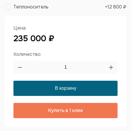
Теплоноситель
+
12 800 ₽
Цена:
235 000 ₽
Количество
Купить в 1 клик