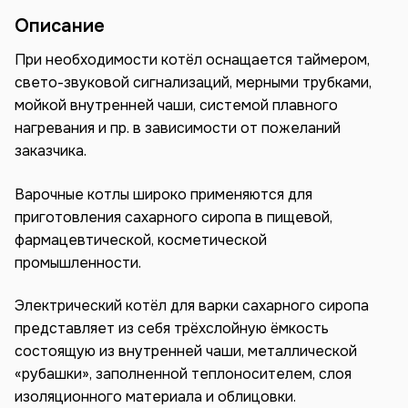
Описание
При необходимости котёл оснащается таймером,
свето-звуковой сигнализаций, мерными трубками,
мойкой внутренней чаши, системой плавного
нагревания и пр. в зависимости от пожеланий
заказчика.
Варочные котлы широко применяются для
приготовления сахарного сиропа в пищевой,
фармацевтической, косметической
промышленности.
Электрический котёл для варки сахарного сиропа
представляет из себя трёхслойную ёмкость
состоящую из внутренней чаши, металлической
«рубашки», заполненной теплоносителем, слоя
изоляционного материала и облицовки.