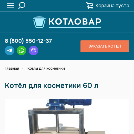
Корзина пуста
8 (800) 550-12-37
ЗАКАЗАТЬ КОТЁЛ
Главная
Котлы для косметики
Котёл для косметики 60 л