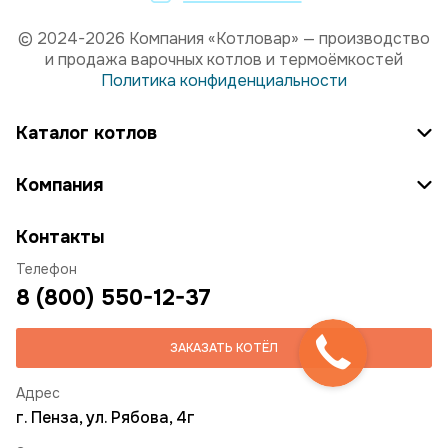
© 2024-2026 Компания «Котловар» — производство
и продажа варочных котлов и термоёмкостей
Политика конфиденциальности
Каталог котлов
Компания
Контакты
Телефон
8 (800) 550-12-37
ЗАКАЗАТЬ КОТЁЛ
Адрес
г. Пенза, ул. Рябова, 4г