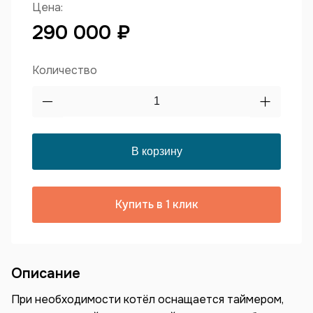
Цена:
290 000 ₽
Количество
Купить в 1 клик
Описание
При необходимости котёл оснащается таймером,