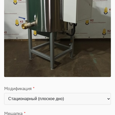
Модификация
Мешалка