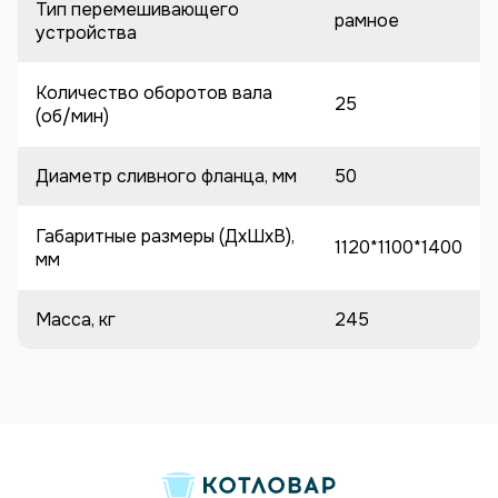
Тип перемешивающего
рамное
устройства
Количество оборотов вала
25
(об/мин)
Диаметр сливного фланца, мм
50
Габаритные размеры (ДхШхВ),
1120*1100*1400
мм
Масса, кг
245