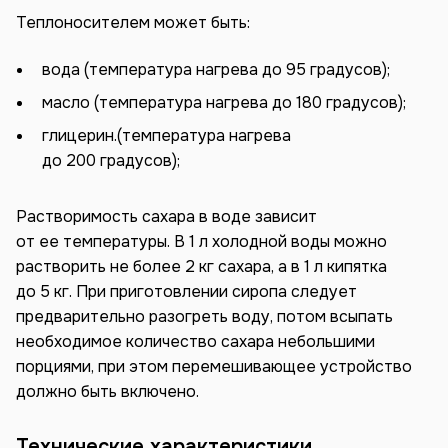
Теплоносителем может быть:
вода (температура нагрева до 95 градусов);
масло (температура нагрева до 180 градусов);
глицерин.(температура нагрева
до 200 градусов);
Растворимость сахара в воде зависит
от ее температуры. В 1 л холодной воды можно
растворить не более 2 кг сахара, а в 1 л кипятка
до 5 кг. При приготовлении сиропа следует
предварительно разогреть воду, потом всыпать
необходимое количество сахара небольшими
порциями, при этом перемешивающее устройство
должно быть включено.
Технические характеристики