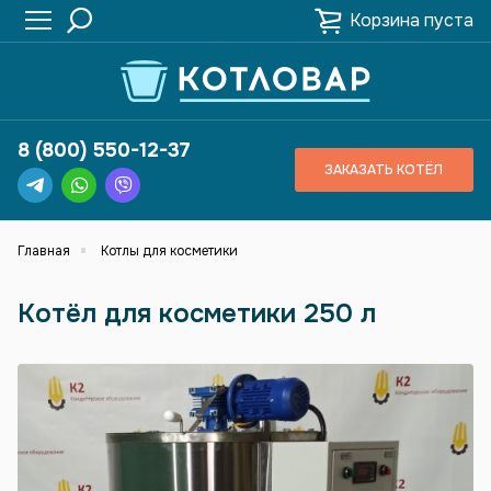
Корзина пуста
8 (800) 550-12-37
ЗАКАЗАТЬ КОТЁЛ
Главная
Котлы для косметики
Котёл для косметики 250 л