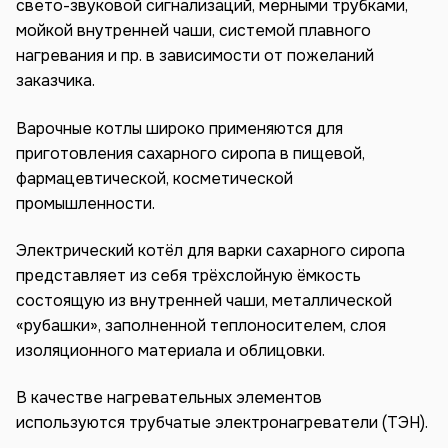
свето-звуковой сигнализаций, мерными трубками,
мойкой внутренней чаши, системой плавного
нагревания и пр. в зависимости от пожеланий
заказчика.
Варочные котлы широко применяются для
приготовления сахарного сиропа в пищевой,
фармацевтической, косметической
промышленности.
Электрический котёл для варки сахарного сиропа
представляет из себя трёхслойную ёмкость
состоящую из внутренней чаши, металлической
«рубашки», заполненной теплоносителем, слоя
изоляционного материала и облицовки.
В качестве нагревательных элементов
используются трубчатые электронагреватели (ТЭН).