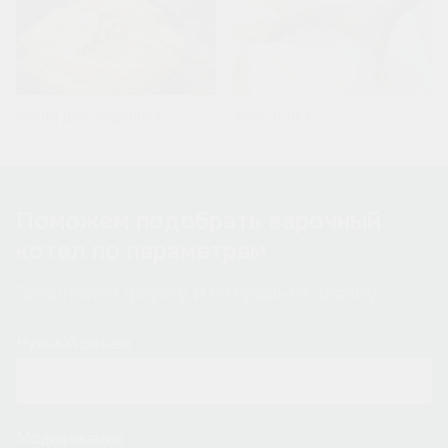
Котлы для общепита
Жиротопка
Поможем подобрать варочный
котел по параметрам
Заполните форму и отправьте заявку
Нужный объем
Модификация