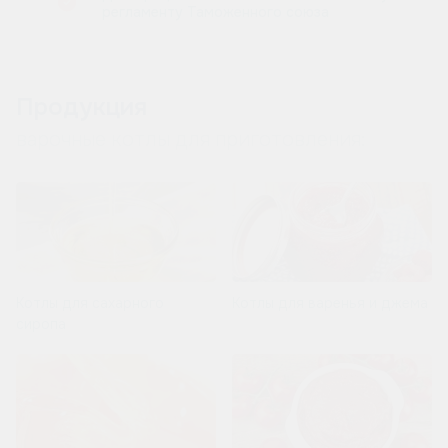
регламенту Таможенного союза
Продукция
варочные котлы для приготовления:
Котлы для сахарного
Котлы для варенья и джема
сиропа