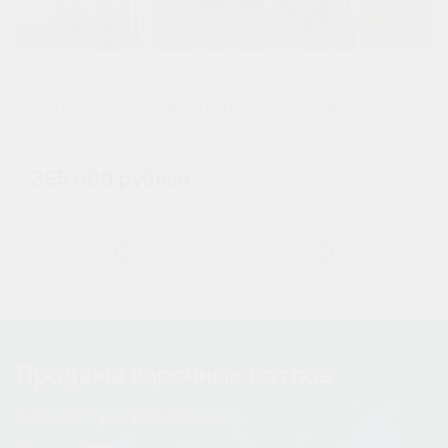
Краснодар
Котёл на 160 л для ягодных масс со сливом на
100 мм
Стоимость заказа:
365 000 рублей
₽
Previous
Next
Продажа варочных котлов
в любой регион России