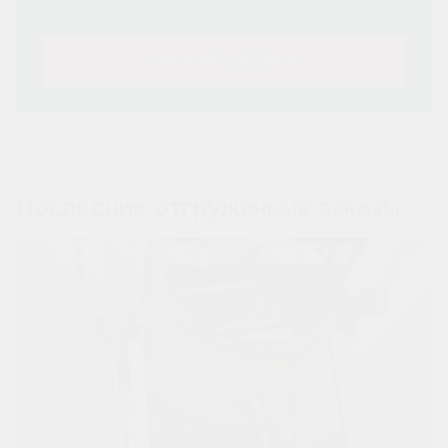
ЗАКАЗАТЬ ЗВОНОК
Последние отгруженные заказы