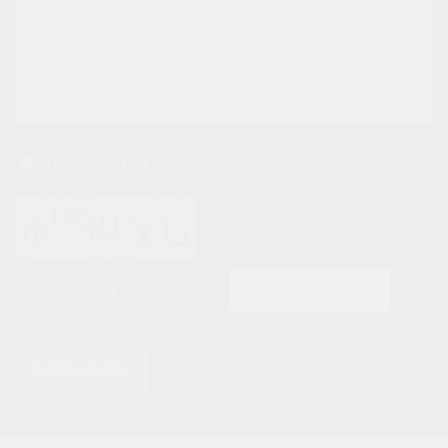
Я согласен на
обработку персональных данных
Какой код на картинке?